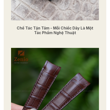
Chế Tác Tận Tâm - Mỗi Chiếc Dây Là Một
Tác Phẩm Nghệ Thuật