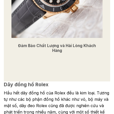
Đảm Bảo Chất Lượng và Hài Lòng Khách
Hàng
Dây đồng hồ Rolex
Hầu hết dây đồng hồ của Rolex đều là kim loại. Tương
tự như các bộ phận đồng hồ khác như vỏ, bộ máy và
mặt số, dây đeo Rolex cũng đã được nghiên cứu và
phát triển trong nhiều năm, cùng với một số thiết kế