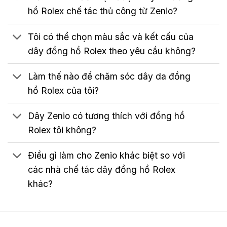
hồ Rolex chế tác thủ công từ Zenio?
Tôi có thể chọn màu sắc và kết cấu của
dây đồng hồ Rolex theo yêu cầu không?
Làm thế nào để chăm sóc dây da đồng
hồ Rolex của tôi?
Dây Zenio có tương thích với đồng hồ
Rolex tôi không?
Điều gì làm cho Zenio khác biệt so với
các nhà chế tác dây đồng hồ Rolex
khác?