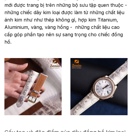
mới được trang bị trên những bộ sưu tập quen thuộc -
những chiếc dây kim loại được làm từ những chất liệu
ánh kim như như thép không gỉ, hợp kim Titanium,
Aluminium, vàng, vàng hồng - những chất liệu cao
cấp góp phần tạo nên sự sang trọng cho chiếc đồng
hồ.