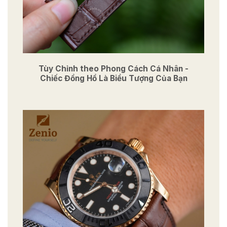
Tùy Chỉnh theo Phong Cách Cá Nhân -
Chiếc Đồng Hồ Là Biểu Tượng Của Bạn