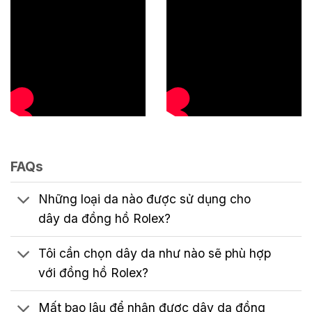
FAQs
Những loại da nào được sử dụng cho
dây da đồng hồ Rolex?
Tôi cần chọn dây da như nào sẽ phù hợp
với đồng hồ Rolex?
Mất bao lâu để nhận được dây da đồng