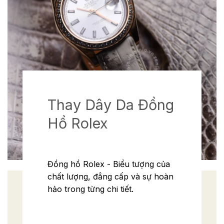
Thay Dây Da Đồng
Hồ Rolex
Đồng hồ Rolex - Biểu tượng của
chất lượng, đẳng cấp và sự hoàn
hảo trong từng chi tiết.