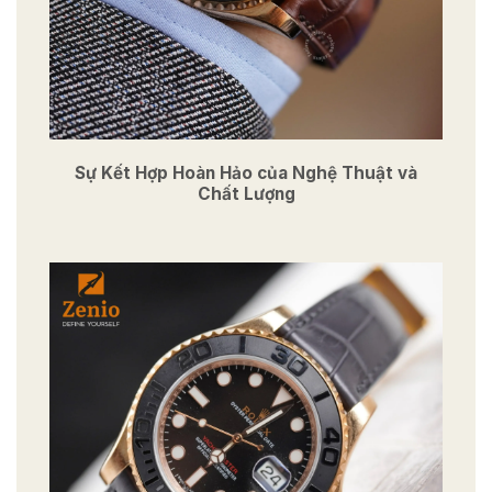
Sự Kết Hợp Hoàn Hảo của Nghệ Thuật và
Chất Lượng