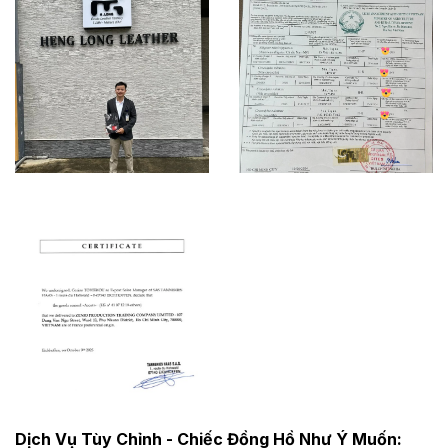
Dịch Vụ Tùy Chỉnh - Chiếc Đồng Hồ Như Ý Muốn: