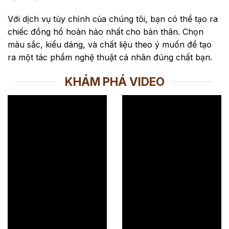
Với dịch vụ tùy chỉnh của chúng tôi, bạn có thể tạo ra
chiếc đồng hồ hoàn hảo nhất cho bản thân. Chọn
màu sắc, kiểu dáng, và chất liệu theo ý muốn để tạo
ra một tác phẩm nghệ thuật cá nhân đúng chất bạn.
KHÁM PHÁ VIDEO