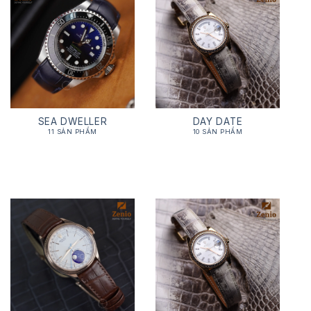
SEA DWELLER
DAY DATE
11 SẢN PHẨM
10 SẢN PHẨM