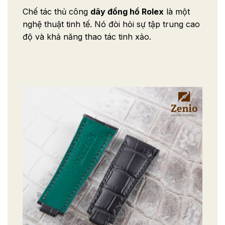
Chế tác thủ công
dây đồng hồ Rolex
là một
nghệ thuật tinh tế. Nó đòi hỏi sự tập trung cao
độ và khả năng thao tác tinh xảo.