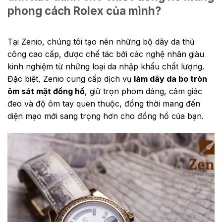
phong cách Rolex của mình?
Tại Zenio, chúng tôi tạo nên những bộ dây da thủ
công cao cấp, được chế tác bởi các nghệ nhân giàu
kinh nghiệm từ những loại da nhập khẩu chất lượng.
Đặc biệt, Zenio cung cấp dịch vụ
làm dây da bo tròn
ôm sát mặt đồng hồ
, giữ trọn phom dáng, cảm giác
đeo và độ ôm tay quen thuộc, đồng thời mang đến
diện mạo mới sang trọng hơn cho đồng hồ của bạn.