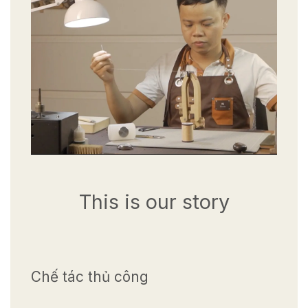
This is our story
Chế tác thủ công