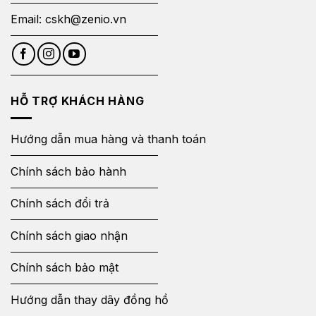
Email:
cskh@zenio.vn
HỖ TRỢ KHÁCH HÀNG
Hướng dẫn mua hàng và thanh toán
Chính sách bảo hành
Chính sách đổi trả
Chính sách giao nhận
Chính sách bảo mật
Hướng dẫn thay dây đồng hồ