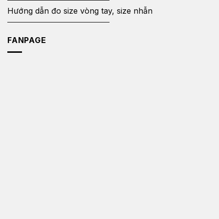
Hướng dẫn đo size vòng tay, size nhẫn
FANPAGE