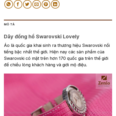
MÔ TẢ
Dây đồng hồ Swarovski Lovely
Áo là quốc gia khai sinh ra thương hiệu Swarovski nổi
tiếng bậc nhất thế giới. Hiện nay các sản phẩm của
Swarovski có mặt trên hơn 170 quốc gia trên thế giới
để chiều lòng khách hàng và giới mộ điệu.