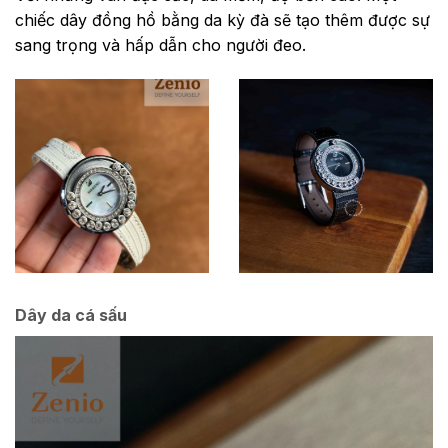
chiếc dây đồng hồ bằng da kỳ đà sẽ tạo thêm được sự
sang trọng và hấp dẫn cho người đeo.
Dây da cá sấu