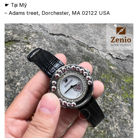
☛ Tại Mỹ
– Adams treet, Dorchester, MA 02122 USA