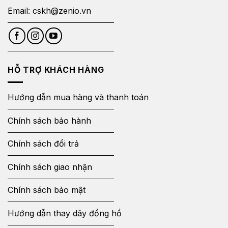
Email:
cskh@zenio.vn
HỖ TRỢ KHÁCH HÀNG
Hướng dẫn mua hàng và thanh toán
Chính sách bảo hành
Chính sách đổi trả
Chính sách giao nhận
Chính sách bảo mật
Hướng dẫn thay dây đồng hồ