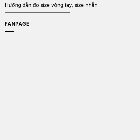
Hướng dẫn đo size vòng tay, size nhẫn
FANPAGE