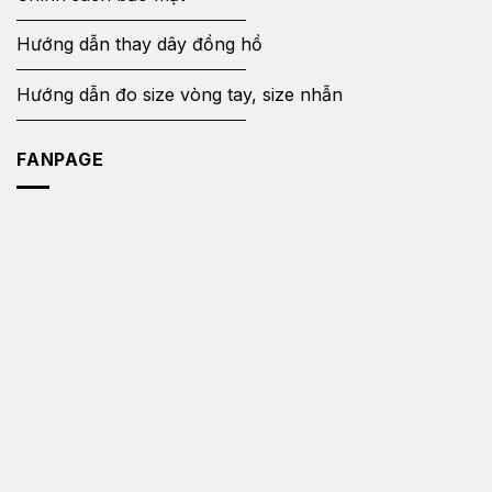
Hướng dẫn thay dây đồng hồ
Hướng dẫn đo size vòng tay, size nhẫn
FANPAGE