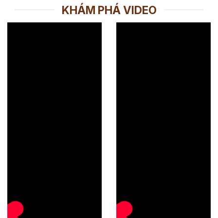
KHÁM PHÁ VIDEO