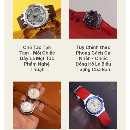
Chế Tác Tận
Tùy Chỉnh theo
Tâm - Mỗi Chiếc
Phong Cách Cá
Dây Là Một Tác
Nhân - Chiếc
Phẩm Nghệ
Đồng Hồ Là Biểu
Thuật
Tượng Của Bạn