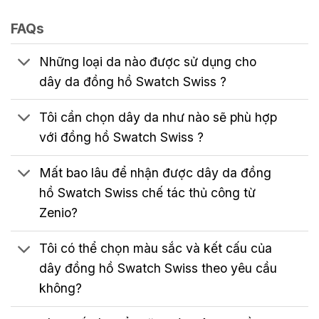
FAQs
Những loại da nào được sử dụng cho
dây da đồng hồ Swatch Swiss ?
Tôi cần chọn dây da như nào sẽ phù hợp
với đồng hồ Swatch Swiss ?
Mất bao lâu để nhận được dây da đồng
hồ Swatch Swiss chế tác thủ công từ
Zenio?
Tôi có thể chọn màu sắc và kết cấu của
dây đồng hồ Swatch Swiss theo yêu cầu
không?