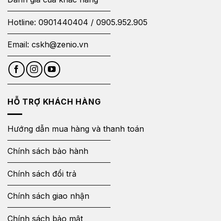
Hotline:
0901440404
/
0905.952.905
Email:
cskh@zenio.vn
HỖ TRỢ KHÁCH HÀNG
Hướng dẫn mua hàng và thanh toán
Chính sách bảo hành
Chính sách đổi trả
Chính sách giao nhận
Chính sách bảo mật