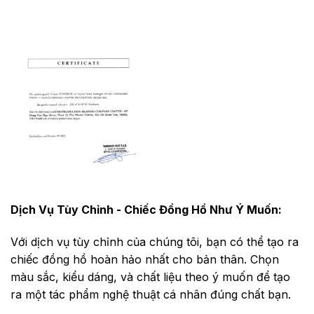
Dịch Vụ Tùy Chỉnh - Chiếc Đồng Hồ Như Ý Muốn:
Với dịch vụ tùy chỉnh của chúng tôi, bạn có thể tạo ra
chiếc đồng hồ hoàn hảo nhất cho bản thân. Chọn
màu sắc, kiểu dáng, và chất liệu theo ý muốn để tạo
ra một tác phẩm nghệ thuật cá nhân đúng chất bạn.