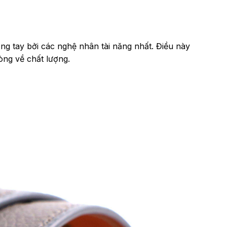
ng tay bởi các nghệ nhân tài năng nhất. Điều này
òng về chất lượng.