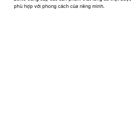
phù hợp với phong cách của riêng mình.