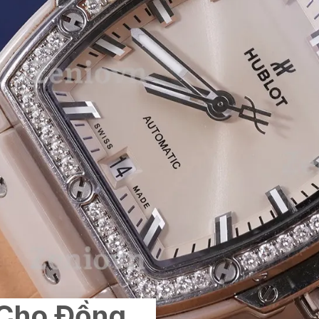
 Cho Đồng