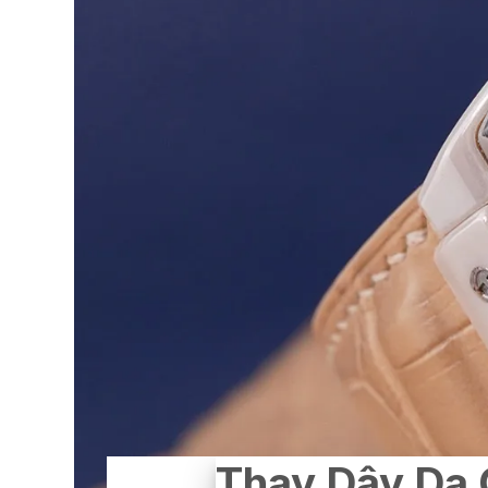
Thay Dây Da