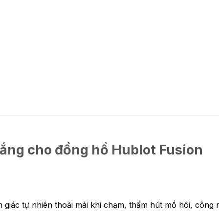
ắng cho đồng hồ Hublot Fusion
giác tự nhiên thoải mái khi chạm, thấm hút mồ hôi, công 