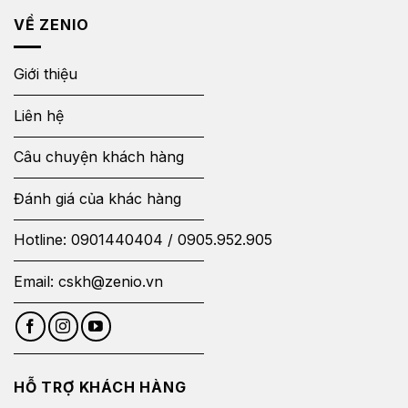
VỀ ZENIO
Giới thiệu
Liên hệ
Câu chuyện khách hàng
Đánh giá của khác hàng
Hotline:
0901440404
/
0905.952.905
Email:
cskh@zenio.vn
HỖ TRỢ KHÁCH HÀNG