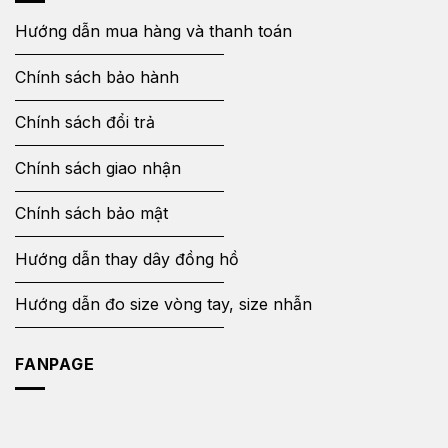
Hướng dẫn mua hàng và thanh toán
Chính sách bảo hành
Chính sách đổi trả
Chính sách giao nhận
Chính sách bảo mật
Hướng dẫn thay dây đồng hồ
Hướng dẫn đo size vòng tay, size nhẫn
FANPAGE