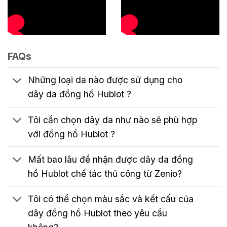
FAQs
Những loại da nào được sử dụng cho
dây da đồng hồ Hublot ?
Tôi cần chọn dây da như nào sẽ phù hợp
với đồng hồ Hublot ?
Mất bao lâu để nhận được dây da đồng
hồ Hublot chế tác thủ công từ Zenio?
Tôi có thể chọn màu sắc và kết cấu của
dây đồng hồ Hublot theo yêu cầu