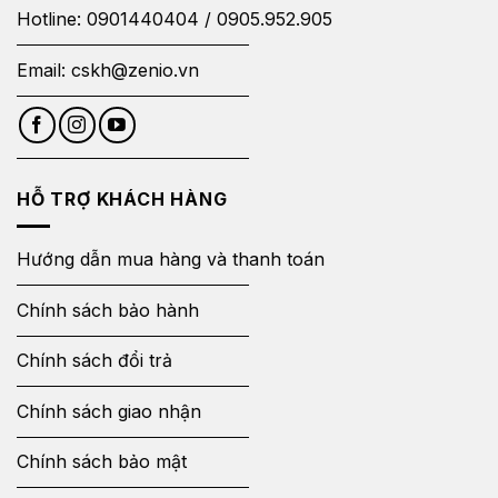
Hotline:
0901440404
/
0905.952.905
Email:
cskh@zenio.vn
HỖ TRỢ KHÁCH HÀNG
Hướng dẫn mua hàng và thanh toán
Chính sách bảo hành
Chính sách đổi trả
Chính sách giao nhận
Chính sách bảo mật