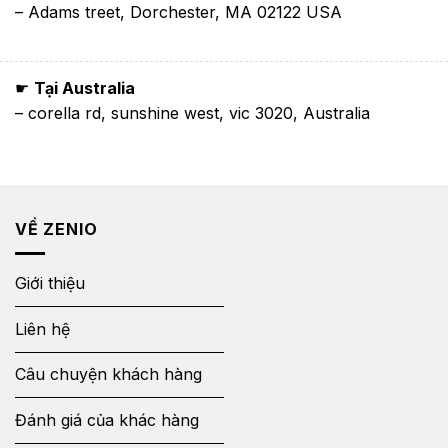
– Adams treet, Dorchester, MA 02122 USA
☛
Tại Australia
– corella rd, sunshine west, vic 3020, Australia
VỀ ZENIO
Giới thiệu
Liên hệ
Câu chuyện khách hàng
Đánh giá của khác hàng