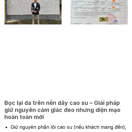
Bọc lại da trên nền dây cao su – Giải pháp
giữ nguyên cảm giác đeo nhưng diện mạo
hoàn toàn mới
Giữ nguyên phần lõi cao su (nếu khách mang đến),