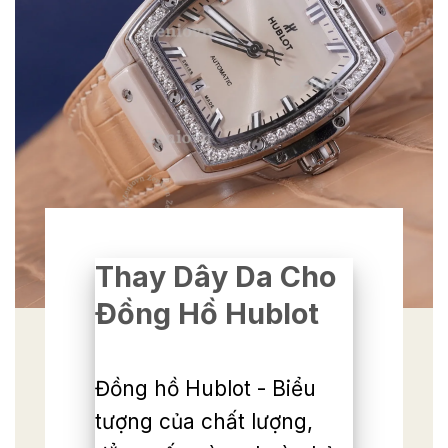
Thay Dây Da Cho
Đồng Hồ Hublot
Đồng hồ Hublot - Biểu
tượng của chất lượng,