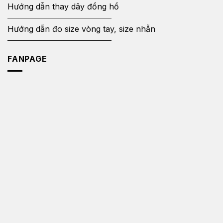
Hướng dẫn thay dây đồng hồ
Hướng dẫn đo size vòng tay, size nhẫn
FANPAGE