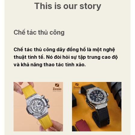
This is our story
Chế tác thủ công
Chế tác thủ công dây đồng hồ là một nghệ
thuật tinh tế. Nó đòi hỏi sự tập trung cao độ
và khả năng thao tác tinh xảo.