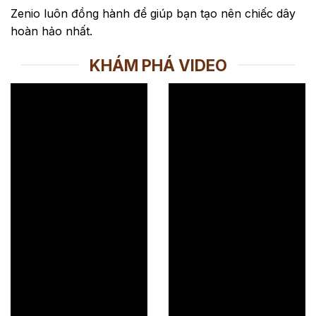
Zenio luôn đồng hành để giúp bạn tạo nên chiếc dây
hoàn hảo nhất.
KHÁM PHÁ VIDEO