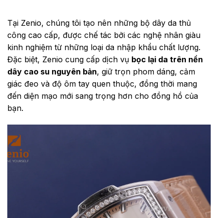
Tại Zenio, chúng tôi tạo nên những bộ dây da thủ
công cao cấp, được chế tác bởi các nghệ nhân giàu
kinh nghiệm từ những loại da nhập khẩu chất lượng.
Đặc biệt, Zenio cung cấp dịch vụ
bọc lại da trên nền
dây cao su nguyên bản
, giữ trọn phom dáng, cảm
giác đeo và độ ôm tay quen thuộc, đồng thời mang
đến diện mạo mới sang trọng hơn cho đồng hồ của
bạn.