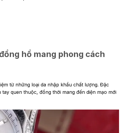
c đồng hồ mang phong cách
hiệm từ những loại da nhập khẩu chất lượng. Đặc
m tay quen thuộc, đồng thời mang đến diện mạo mới