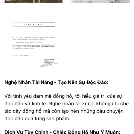
Nghệ Nhân Tài Năng - Tạo Nên Sự Độc Đáo:
Với tình yêu đam mê đồng hồ, tôi hiểu giá trị của sự
độc đáo và tinh tế. Nghệ nhân tại Zenio không chỉ chế
tác dây đồng hồ mà còn tạo nên những câu chuyện
độc đáo qua từng sản phẩm.
Dịch Vụ Tùy Chỉnh - Chiếc Đồng Hồ Như Ý Muốn: