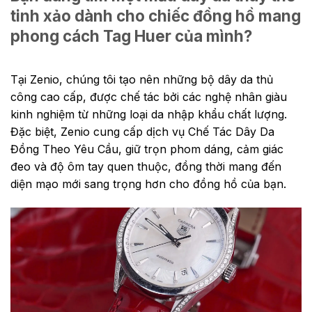
tinh xảo dành cho chiếc đồng hồ mang
phong cách Tag Huer của mình?
Tại Zenio, chúng tôi tạo nên những bộ dây da thủ
công cao cấp, được chế tác bởi các nghệ nhân giàu
kinh nghiệm từ những loại da nhập khẩu chất lượng.
Đặc biệt, Zenio cung cấp dịch vụ Chế Tác Dây Da
Đồng Theo Yêu Cầu, giữ trọn phom dáng, cảm giác
đeo và độ ôm tay quen thuộc, đồng thời mang đến
diện mạo mới sang trọng hơn cho đồng hồ của bạn.