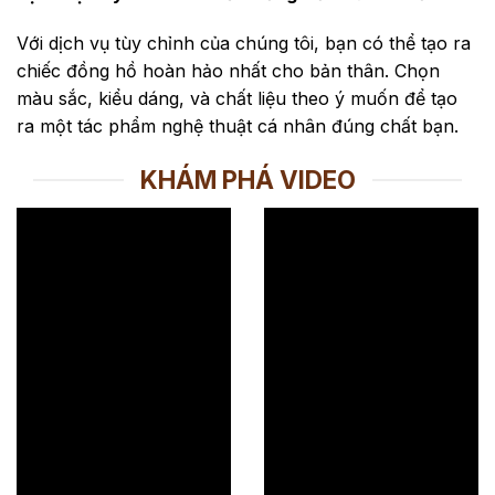
Với dịch vụ tùy chỉnh của chúng tôi, bạn có thể tạo ra
chiếc đồng hồ hoàn hảo nhất cho bản thân. Chọn
màu sắc, kiểu dáng, và chất liệu theo ý muốn để tạo
ra một tác phẩm nghệ thuật cá nhân đúng chất bạn.
KHÁM PHÁ VIDEO