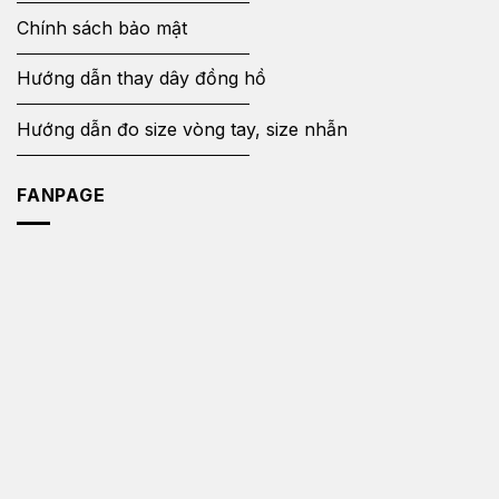
Chính sách bảo mật
Hướng dẫn thay dây đồng hồ
Hướng dẫn đo size vòng tay, size nhẫn
FANPAGE