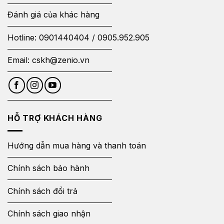
Đánh giá của khác hàng
Hotline:
0901440404
/
0905.952.905
Email:
cskh@zenio.vn
HỖ TRỢ KHÁCH HÀNG
Hướng dẫn mua hàng và thanh toán
Chính sách bảo hành
Chính sách đổi trả
Chính sách giao nhận