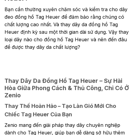
Bạn cần thường xuyên chăm sóc và kiểm tra cho dây
đeo đồng hồ Tag Heuer để đảm bảo rằng chúng có
chất lượng cao nhất. Và thay dây da đồng hồ Tag
Heuer định kỳ sau một thời gian dài sử dụng. Vậy thay
loại dây nào cho đồng hồ Tag Heuer và nên đến đâu
để được thay dây da chất lượng?
Thay Dây Da Đồng Hồ Tag Heuer – Sự Hài
Hòa Giữa Phong Cách & Thủ Công, Chỉ Có Ở
Zenio
Thay Thế Hoàn Hảo – Tạo Làn Gió Mới Cho
Chiếc Tag Heuer Của Bạn
Zenio mang đến giải pháp thay dây chuyên nghiệp
dành cho Tag Heuer, giúp bạn dễ dàng sở hữu thêm