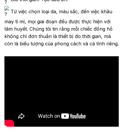
Từ việc chọn loại da, màu sắc, đến việc khâu
may tỉ mỉ, mọi giai đoạn đều được thực hiện với
tâm huyết. Chúng tôi tin rằng mỗi chiếc đồng hồ
không chỉ đơn thuần là thiết bị đo thời gian, mà
còn là biểu tượng của phong cách và cá tính riêng.