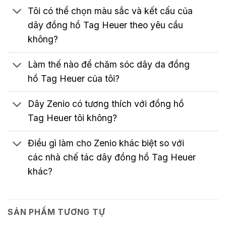
Tôi có thể chọn màu sắc và kết cấu của
dây đồng hồ Tag Heuer theo yêu cầu
không?
Làm thế nào để chăm sóc dây da đồng
hồ Tag Heuer của tôi?
Dây Zenio có tương thích với đồng hồ
Tag Heuer tôi không?
Điều gì làm cho Zenio khác biệt so với
các nhà chế tác dây đồng hồ Tag Heuer
khác?
SẢN PHẨM TƯƠNG TỰ