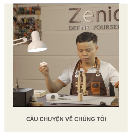
CÂU CHUYỆN VỀ CHÚNG TÔI