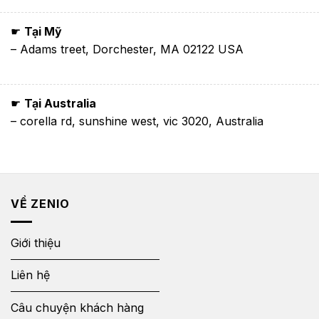
☛
Tại Mỹ
– Adams treet, Dorchester, MA 02122 USA
☛
Tại Australia
– corella rd, sunshine west, vic 3020, Australia
VỀ ZENIO
Giới thiệu
Liên hệ
Câu chuyện khách hàng