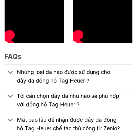
FAQs
Những loại da nào được sử dụng cho
dây da đồng hồ Tag Heuer ?
Tôi cần chọn dây da như nào sẽ phù hợp
với đồng hồ Tag Heuer ?
Mất bao lâu để nhận được dây da đồng
hồ Tag Heuer chế tác thủ công từ Zenio?