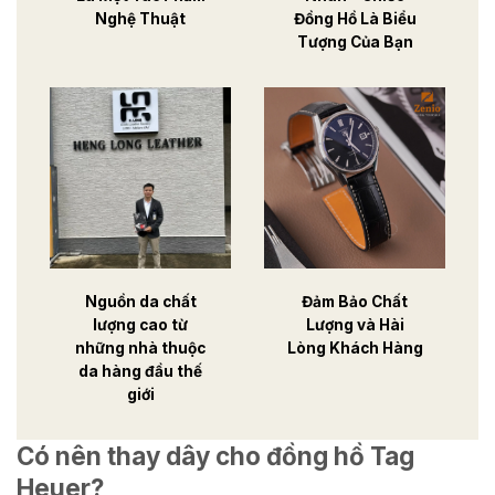
Nghệ Thuật
Đồng Hồ Là Biểu
Tượng Của Bạn
Nguồn da chất
Đảm Bảo Chất
lượng cao từ
Lượng và Hài
những nhà thuộc
Lòng Khách Hàng
da hàng đầu thế
giới
Có nên thay dây cho đồng hồ Tag
Heuer?