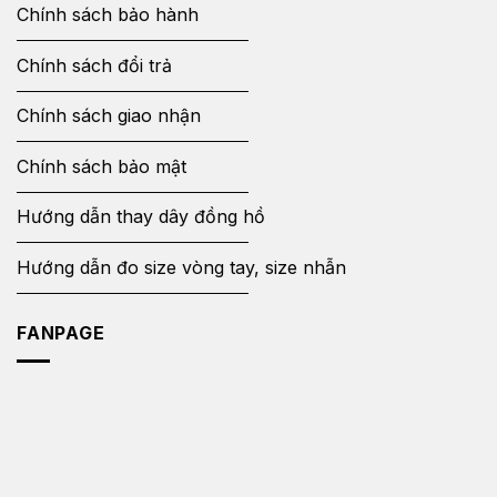
Chính sách bảo hành
Chính sách đổi trả
Chính sách giao nhận
Chính sách bảo mật
Hướng dẫn thay dây đồng hồ
Hướng dẫn đo size vòng tay, size nhẫn
FANPAGE