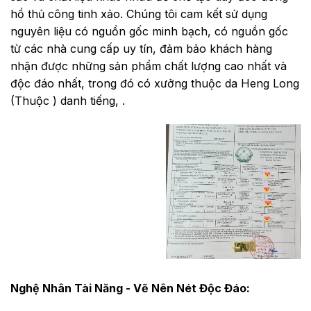
hồ thủ công tinh xảo. Chúng tôi cam kết sử dụng
nguyên liệu có nguồn gốc minh bạch, có nguồn gốc
từ các nhà cung cấp uy tín, đảm bảo khách hàng
nhận được những sản phẩm chất lượng cao nhất và
độc đáo nhất, trong đó có xưởng thuộc da Heng Long
(Thuộc ) danh tiếng, .
Nghệ Nhân Tài Năng - Vẽ Nên Nét Độc Đáo: