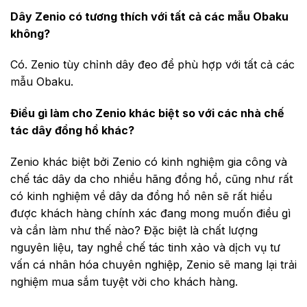
Dây Zenio có tương thích với tất cả các mẫu Obaku
không?
Có. Zenio tùy chỉnh dây đeo để phù hợp với tất cả các
mẫu Obaku.
Điều gì làm cho Zenio khác biệt so với các nhà chế
tác dây đồng hồ khác?
Zenio khác biệt bởi Zenio có kinh nghiệm gia công và
chế tác dây da cho nhiều hãng đồng hồ, cũng như rất
có kinh nghiệm về dây da đồng hồ nên sẽ rất hiểu
được khách hàng chính xác đang mong muốn điều gì
và cần làm như thế nào? Đặc biệt là chất lượng
nguyên liệu, tay nghề chế tác tinh xảo và dịch vụ tư
vấn cá nhân hóa chuyên nghiệp, Zenio sẽ mang lại trải
nghiệm mua sắm tuyệt vời cho khách hàng.