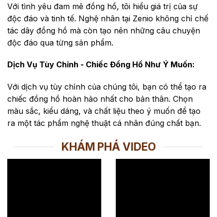
Với tình yêu đam mê đồng hồ, tôi hiểu giá trị của sự
độc đáo và tinh tế. Nghệ nhân tại Zenio không chỉ chế
tác dây đồng hồ mà còn tạo nên những câu chuyện
độc đáo qua từng sản phẩm.
Dịch Vụ Tùy Chỉnh - Chiếc Đồng Hồ Như Ý Muốn:
Với dịch vụ tùy chỉnh của chúng tôi, bạn có thể tạo ra
chiếc đồng hồ hoàn hảo nhất cho bản thân. Chọn
màu sắc, kiểu dáng, và chất liệu theo ý muốn để tạo
ra một tác phẩm nghệ thuật cá nhân đúng chất bạn.
KHÁM PHÁ VIDEO