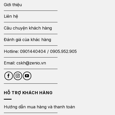
Giới thiệu
Liên hệ
Câu chuyện khách hàng
Đánh giá của khác hàng
Hotline:
0901440404
/
0905.952.905
Email:
cskh@zenio.vn
HỖ TRỢ KHÁCH HÀNG
Hướng dẫn mua hàng và thanh toán