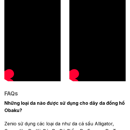
FAQs
Những loại da nào được sử dụng cho dây da đồng hồ
Obaku?
Zenio sử dụng các loại da như da cá sấu Alligator,