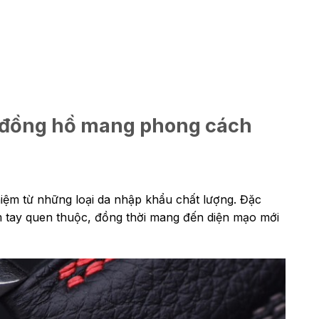
c đồng hồ mang phong cách
hiệm từ những loại da nhập khẩu chất lượng. Đặc
m tay quen thuộc, đồng thời mang đến diện mạo mới