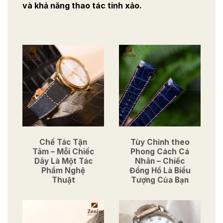
và khả năng thao tác tinh xảo.
Chế Tác Tận
Tùy Chỉnh theo
Tâm – Mỗi Chiếc
Phong Cách Cá
Dây Là Một Tác
Nhân – Chiếc
Phẩm Nghệ
Đồng Hồ Là Biểu
Thuật
Tượng Của Bạn