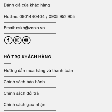
Đánh giá của khác hàng
Hotline:
0901440404
/
0905.952.905
Email:
cskh@zenio.vn
HỖ TRỢ KHÁCH HÀNG
Hướng dẫn mua hàng và thanh toán
Chính sách bảo hành
Chính sách đổi trả
Chính sách giao nhận