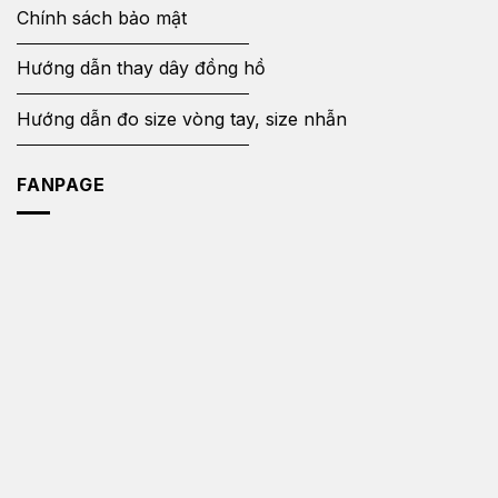
Chính sách bảo mật
Hướng dẫn thay dây đồng hồ
Hướng dẫn đo size vòng tay, size nhẫn
FANPAGE