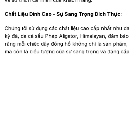
Chất Liệu Đỉnh Cao – Sự Sang Trọng Đích Thực:
Chúng tôi sử dụng các chất liệu cao cấp nhất như da
kỳ đà, da cá sấu Pháp Aligator, Himalayan, đảm bảo
rằng mỗi chiếc dây đồng hồ không chỉ là sản phẩm,
mà còn là biểu tượng của sự sang trọng và đẳng cấp.