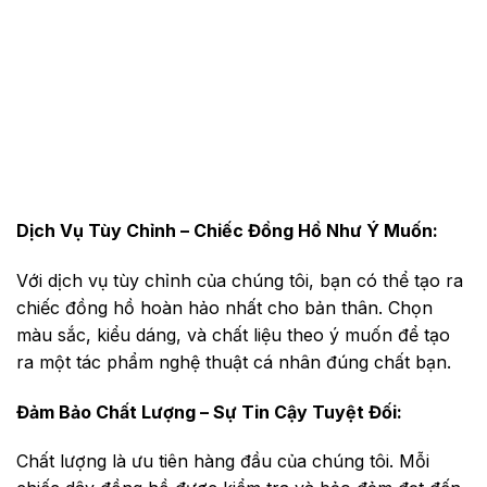
Dịch Vụ Tùy Chỉnh – Chiếc Đồng Hồ Như Ý Muốn:
Với dịch vụ tùy chỉnh của chúng tôi, bạn có thể tạo ra
chiếc đồng hồ hoàn hảo nhất cho bản thân. Chọn
màu sắc, kiểu dáng, và chất liệu theo ý muốn để tạo
ra một tác phẩm nghệ thuật cá nhân đúng chất bạn.
Đảm Bảo Chất Lượng – Sự Tin Cậy Tuyệt Đối:
Chất lượng là ưu tiên hàng đầu của chúng tôi. Mỗi