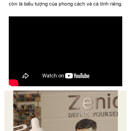
còn là biểu tượng của phong cách và cá tính riêng.