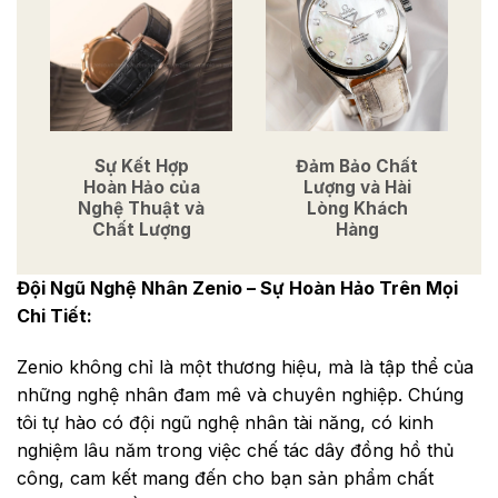
Sự Kết Hợp
Đảm Bảo Chất
Hoàn Hảo của
Lượng và Hài
Nghệ Thuật và
Lòng Khách
Chất Lượng
Hàng
Đội Ngũ Nghệ Nhân Zenio – Sự Hoàn Hảo Trên Mọi
Chi Tiết:
Zenio không chỉ là một thương hiệu, mà là tập thể của
những nghệ nhân đam mê và chuyên nghiệp. Chúng
tôi tự hào có đội ngũ nghệ nhân tài năng, có kinh
nghiệm lâu năm trong việc chế tác dây đồng hồ thủ
công, cam kết mang đến cho bạn sản phẩm chất