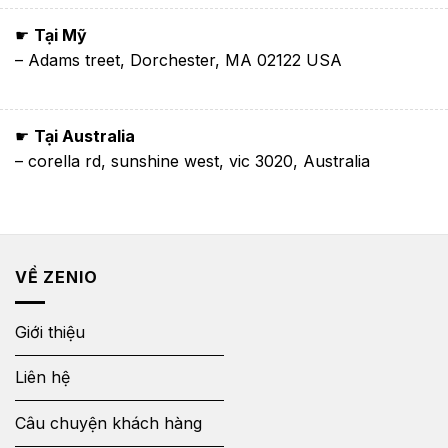
☛
Tại Mỹ
– Adams treet, Dorchester, MA 02122 USA
☛
Tại Australia
– corella rd, sunshine west, vic 3020, Australia
VỀ ZENIO
Giới thiệu
Liên hệ
Câu chuyện khách hàng