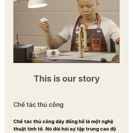
This is our story
Chế tác thủ công
Chế tác thủ công dây đồng hồ là một nghệ
thuật tinh tế. Nó đòi hỏi sự tập trung cao độ