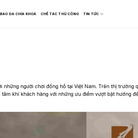
BAO DA CHÌA KHOÁ
CHẾ TÁC THỦ CÔNG
TIN TỨC
ới những người chơi đồng hồ tại Việt Nam. Trên thị trường 
g tâm khí khách hàng với những ưu điểm vượt bật hướng đ