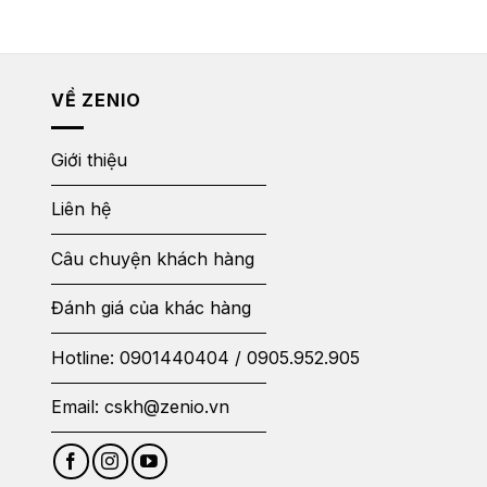
VỀ ZENIO
Giới thiệu
Liên hệ
Câu chuyện khách hàng
Đánh giá của khác hàng
Hotline:
0901440404
/
0905.952.905
Email:
cskh@zenio.vn