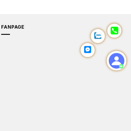
FANPAGE