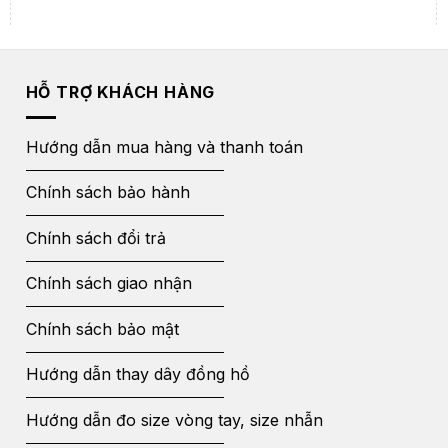
HỖ TRỢ KHÁCH HÀNG
Hướng dẫn mua hàng và thanh toán
Chính sách bảo hành
Chính sách đổi trả
Chính sách giao nhận
Chính sách bảo mật
Hướng dẫn thay dây đồng hồ
Hướng dẫn đo size vòng tay, size nhẫn