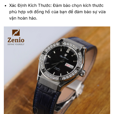
Xác Định Kích Thước: Đảm bảo chọn kích thước
phù hợp với đồng hồ của bạn để đảm bảo sự vừa
vặn hoàn hảo.