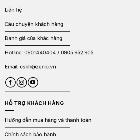
Liên hệ
Câu chuyện khách hàng
Đánh giá của khác hàng
Hotline:
0901440404
/
0905.952.905
Email:
cskh@zenio.vn
HỖ TRỢ KHÁCH HÀNG
Hướng dẫn mua hàng và thanh toán
Chính sách bảo hành