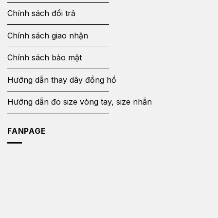
Chính sách đổi trả
Chính sách giao nhận
Chính sách bảo mật
Hướng dẫn thay dây đồng hồ
Hướng dẫn đo size vòng tay, size nhẫn
FANPAGE