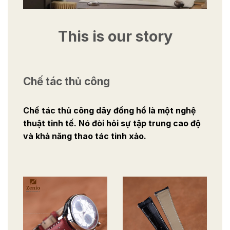
This is our story
Chế tác thủ công
Chế tác thủ công dây đồng hồ là một nghệ
thuật tinh tế. Nó đòi hỏi sự tập trung cao độ
và khả năng thao tác tinh xảo.