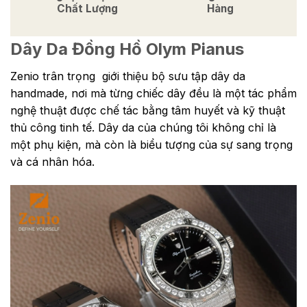
Chất Lượng
Hàng
Dây Da Đồng Hồ Olym Pianus
Zenio trân trọng giới thiệu bộ sưu tập dây da
handmade, nơi mà từng chiếc dây đều là một tác phẩm
nghệ thuật được chế tác bằng tâm huyết và kỹ thuật
thủ công tinh tế. Dây da của chúng tôi không chỉ là
một phụ kiện, mà còn là biểu tượng của sự sang trọng
và cá nhân hóa.