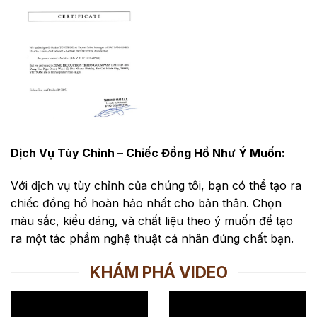
Dịch Vụ Tùy Chỉnh – Chiếc Đồng Hồ Như Ý Muốn:
Với dịch vụ tùy chỉnh của chúng tôi, bạn có thể tạo ra
chiếc đồng hồ hoàn hảo nhất cho bản thân. Chọn
màu sắc, kiểu dáng, và chất liệu theo ý muốn để tạo
ra một tác phẩm nghệ thuật cá nhân đúng chất bạn.
KHÁM PHÁ VIDEO