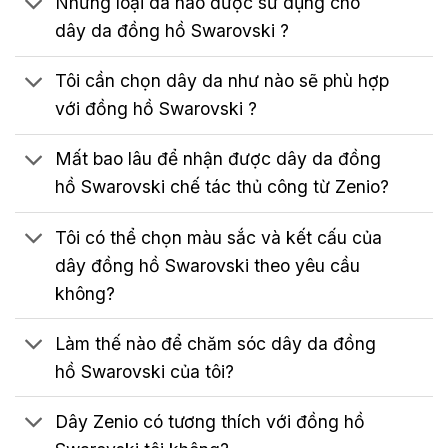
Những loại da nào được sử dụng cho
dây da đồng hồ Swarovski ?
Tôi cần chọn dây da như nào sẽ phù hợp
với đồng hồ Swarovski ?
Mất bao lâu để nhận được dây da đồng
hồ Swarovski chế tác thủ công từ Zenio?
Tôi có thể chọn màu sắc và kết cấu của
dây đồng hồ Swarovski theo yêu cầu
không?
Làm thế nào để chăm sóc dây da đồng
hồ Swarovski của tôi?
Dây Zenio có tương thích với đồng hồ