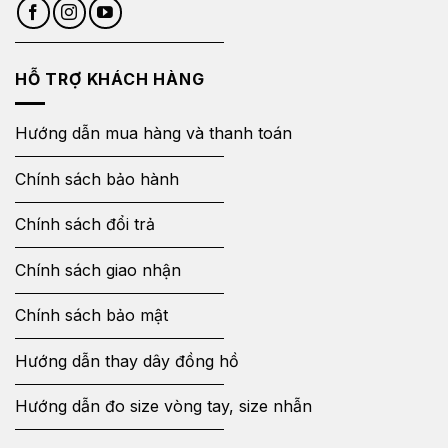
HỖ TRỢ KHÁCH HÀNG
Hướng dẫn mua hàng và thanh toán
Chính sách bảo hành
Chính sách đổi trả
Chính sách giao nhận
Chính sách bảo mật
Hướng dẫn thay dây đồng hồ
Hướng dẫn đo size vòng tay, size nhẫn