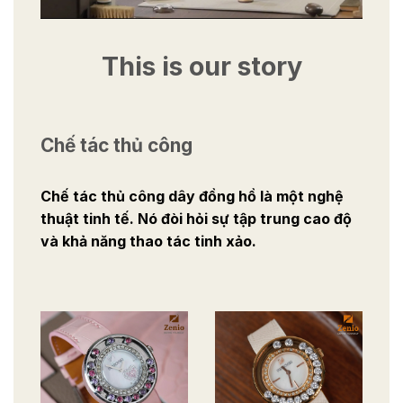
This is our story
Chế tác thủ công
Chế tác thủ công dây đồng hồ là một nghệ
thuật tinh tế. Nó đòi hỏi sự tập trung cao độ
và khả năng thao tác tinh xảo.