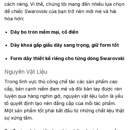
cách riêng. Vì thế, chúng tôi mang đến nhiều lựa chọn
để chiếc Swarovski của bạn trở nên mới mẻ và hài
hòa hơn:
Dây bo tròn mềm mại, cổ điển
Dây khoá gấp giấu dây sang trọng, giữ form tốt
Form dây thiết kế riêng cho từng dòng Swarovski
Nguyên Vật Liệu
Trong lĩnh vực thủ công chế tác các sản phẩm cao
cấp, bên cạnh niềm đam mê và đôi bàn tay được rèn
luyện qua hàng nghìn giờ, nguyên vật liệu luôn là yếu
tố quyết định tạo nên đẳng cấp của mỗi tác phẩm.
Một sản phẩm tốt phải bắt đầu từ những chất liệu thật
sự xứng tầm.