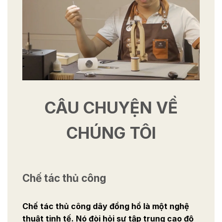
CÂU CHUYỆN VỀ
CHÚNG TÔI
Chế tác thủ công
Chế tác thủ công dây đồng hồ là một nghệ
thuật tinh tế. Nó đòi hỏi sự tập trung cao độ