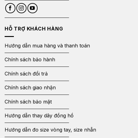
HỖ TRỢ KHÁCH HÀNG
Hướng dẫn mua hàng và thanh toán
Chính sách bảo hành
Chính sách đổi trả
Chính sách giao nhận
Chính sách bảo mật
Hướng dẫn thay dây đồng hồ
Hướng dẫn đo size vòng tay, size nhẫn