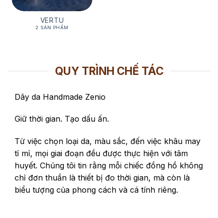
VERTU
2 SẢN PHẨM
QUY TRÌNH CHẾ TÁC
Dây da Handmade Zenio
Giữ thời gian. Tạo dấu ấn.
Từ việc chọn loại da, màu sắc, đến việc khâu may
tỉ mỉ, mọi giai đoạn đều được thực hiện với tâm
huyết. Chúng tôi tin rằng mỗi chiếc đồng hồ không
chỉ đơn thuần là thiết bị đo thời gian, mà còn là
biểu tượng của phong cách và cá tính riêng.