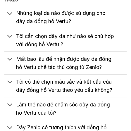
Những loại da nào được sử dụng cho
dây da đồng hồ Vertu?
Tôi cần chọn dây da như nào sẽ phù hợp
với đồng hồ Vertu ?
Mất bao lâu để nhận được dây da đồng
hồ Vertu chế tác thủ công từ Zenio?
Tôi có thể chọn màu sắc và kết cấu của
dây đồng hồ Vertu theo yêu cầu không?
Làm thế nào để chăm sóc dây da đồng
hồ Vertu của tôi?
Dây Zenio có tương thích với đồng hồ