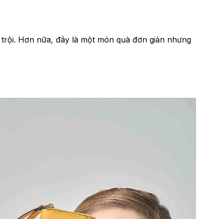
t trội. Hơn nữa, đây là một món quà đơn giản nhưng