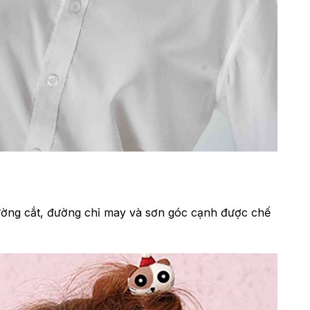
 đường cắt, đường chỉ may và sơn góc cạnh được chế