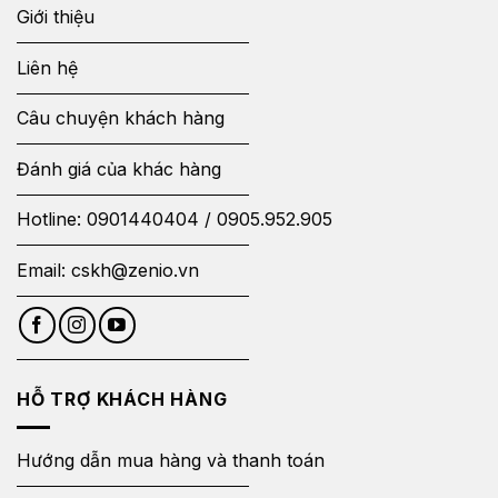
Giới thiệu
Liên hệ
Câu chuyện khách hàng
Đánh giá của khác hàng
Hotline:
0901440404
/
0905.952.905
Email:
cskh@zenio.vn
HỖ TRỢ KHÁCH HÀNG
Hướng dẫn mua hàng và thanh toán