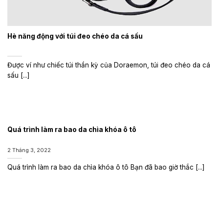
Hè năng động với túi đeo chéo da cá sấu
Được ví như chiếc túi thần kỳ của Doraemon, túi đeo chéo da cá
sấu [...]
Quá trình làm ra bao da chìa khóa ô tô
2 Tháng 3, 2022
Quá trình làm ra bao da chìa khóa ô tô Bạn đã bao giờ thắc [...]