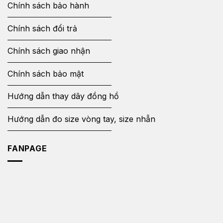
Chính sách bảo hành
Chính sách đổi trả
Chính sách giao nhận
Chính sách bảo mật
Hướng dẫn thay dây đồng hồ
Hướng dẫn đo size vòng tay, size nhẫn
FANPAGE