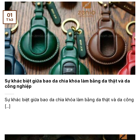
01
Th3
Sự khác biệt giữa bao da chìa khóa làm bằng da thật và da
công nghiệp
Sự khác biệt giữa bao da chìa khóa làm bằng da thật và da công
[...]