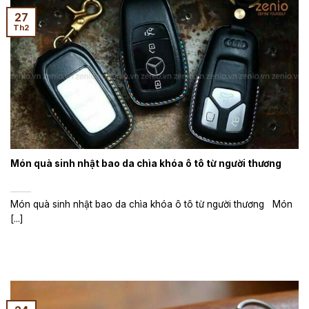
27
Th2
Món quà sinh nhật bao da chìa khóa ô tô từ người thương
Món quà sinh nhật bao da chìa khóa ô tô từ người thương Món
[...]