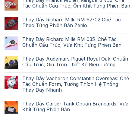
Tác Chuẩn Cấu Trúc, Ôm Khít Từng Phiên Bản
Thay Dây Richard Mille RM 67-02 Chế Tác
Theo Từng Phiên Bản Zenio
Thay Dây Richard Mille RM 035: Chế Tác
Chuẩn Cấu Trúc, Vừa Khít Từng Phiên Bản
Thay Dây Audemars Piguet Royal Oak: Chuẩn
Cấu Trúc, Giữ Trọn Thiết Kế Biểu Tượng
Thay Dây Vacheron Constantin Overseas: Chế
Tác Chuẩn Form, Tương Thích Hệ Thống
Thay Dây Nhanh
Thay Dây Cartier Tank Chuẩn Brancards, Vừa
Khít Từng Phiên Bản