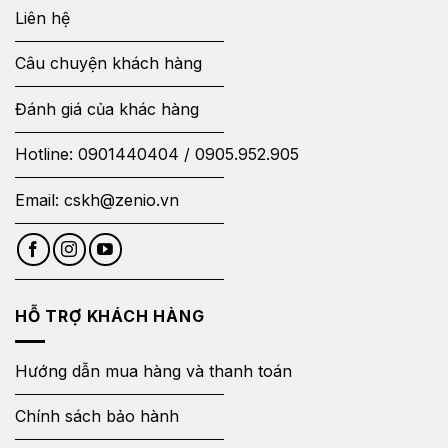
Liên hệ
Câu chuyện khách hàng
Đánh giá của khác hàng
Hotline:
0901440404
/
0905.952.905
Email:
cskh@zenio.vn
HỖ TRỢ KHÁCH HÀNG
Hướng dẫn mua hàng và thanh toán
Chính sách bảo hành