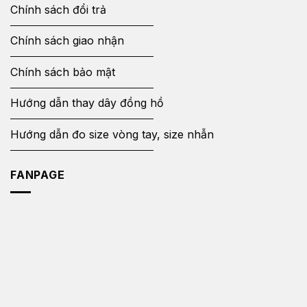
Chính sách đổi trả
Chính sách giao nhận
Chính sách bảo mật
Hướng dẫn thay dây đồng hồ
Hướng dẫn đo size vòng tay, size nhẫn
FANPAGE