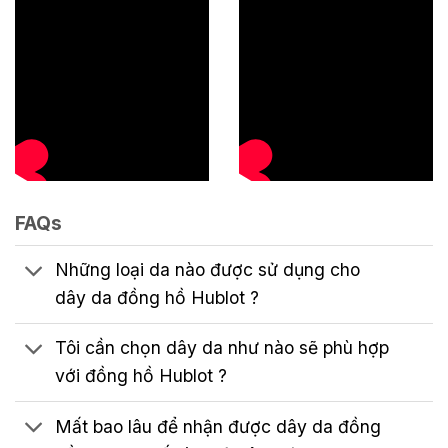
FAQs
Những loại da nào được sử dụng cho
dây da đồng hồ Hublot ?
Tôi cần chọn dây da như nào sẽ phù hợp
với đồng hồ Hublot ?
Mất bao lâu để nhận được dây da đồng