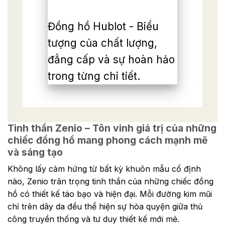
Đồng hồ Hublot - Biểu
tượng của chất lượng,
đẳng cấp và sự hoàn hảo
trong từng chi tiết.
Tinh thần Zenio – Tôn vinh giá trị của những
chiếc đồng hồ mang phong cách mạnh mẽ
và sáng tạo
Không lấy cảm hứng từ bất kỳ khuôn mẫu cố định
nào, Zenio trân trọng tinh thần của những chiếc đồng
hồ có thiết kế táo bạo và hiện đại. Mỗi đường kim mũi
chỉ trên dây da đều thể hiện sự hòa quyện giữa thủ
công truyền thống và tư duy thiết kế mới mẻ.