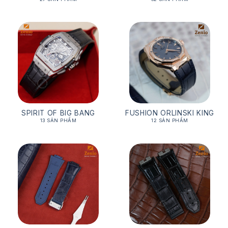
SPIRIT OF BIG BANG
FUSHION ORLINSKI KING
13 SẢN PHẨM
12 SẢN PHẨM