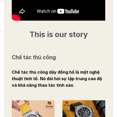
This is our story
Chế tác thủ công
Chế tác thủ công dây đồng hồ là một nghệ
thuật tinh tế. Nó đòi hỏi sự tập trung cao độ
và khả năng thao tác tinh xảo.