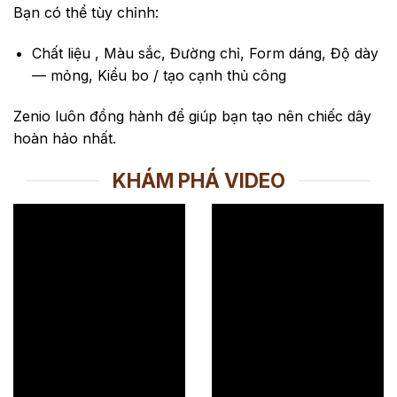
Bạn có thể tùy chỉnh:
Chất liệu , Màu sắc, Đường chỉ, Form dáng, Độ dày
— mỏng, Kiểu bo / tạo cạnh thủ công
Zenio luôn đồng hành để giúp bạn tạo nên chiếc dây
hoàn hảo nhất.
KHÁM PHÁ VIDEO