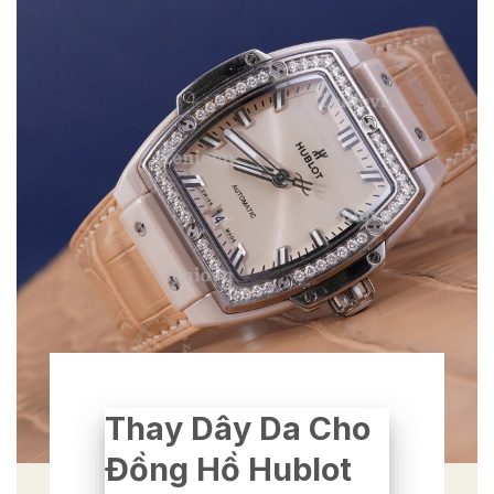
Thay Dây Da Cho
Đồng Hồ Hublot