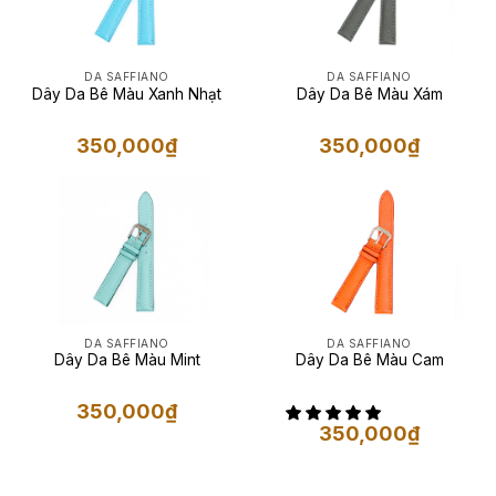
DA SAFFIANO
DA SAFFIANO
Dây Da Bê Màu Xanh Nhạt
Dây Da Bê Màu Xám
350,000
₫
350,000
₫
DA SAFFIANO
DA SAFFIANO
Dây Da Bê Màu Mint
Dây Da Bê Màu Cam
350,000
₫
350,000
₫