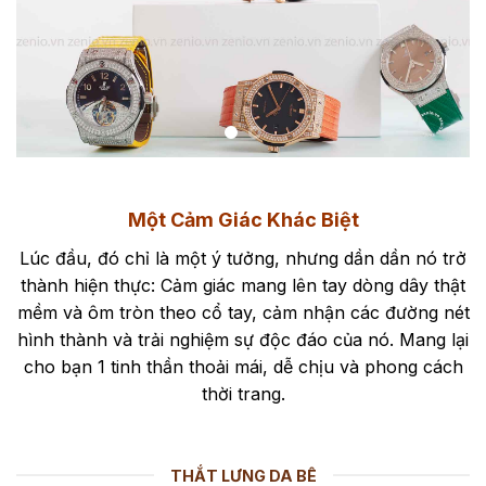
Một Cảm Giác Khác Biệt
Lúc đầu, đó chỉ là một ý tưởng, nhưng dần dần nó trở
thành hiện thực: Cảm giác mang lên tay dòng dây thật
mềm và ôm tròn theo cổ tay, cảm nhận các đường nét
hình thành và trải nghiệm sự độc đáo của nó. Mang lại
cho bạn 1 tinh thần thoải mái, dễ chịu và phong cách
thời trang.
THẮT LƯNG DA BÊ