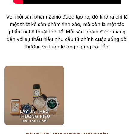
Với mỗi sản phẩm Zenio được tạo ra, đó không chỉ là
một thiết kế sản phẩm tinh xảo, mà còn là một tác
phẩm nghệ thuật tinh tế. Mỗi sản phẩm được mang
đến với sự thấu hiểu nhu cầu từ chính cuộc sống đời
thường và luôn không ngừng cải tiến.
DÂY DA THEO
THƯƠNG HIỆU
1961 SẢN PHẨM