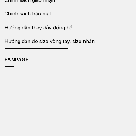
Chính sách bảo mật
Hướng dẫn thay dây đồng hồ
Hướng dẫn đo size vòng tay, size nhẫn
FANPAGE