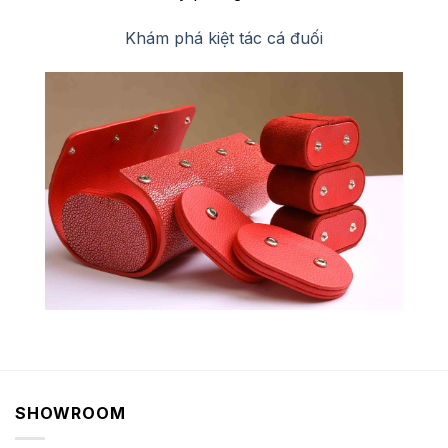
Khám phá kiệt tác cá đuối
SHOWROOM