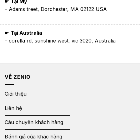
☛
Tại Mỹ
– Adams treet, Dorchester, MA 02122 USA
☛
Tại Australia
– corella rd, sunshine west, vic 3020, Australia
VỀ ZENIO
Giới thiệu
Liên hệ
Câu chuyện khách hàng
Đánh giá của khác hàng