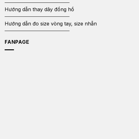
Hướng dẫn thay dây đồng hồ
Hướng dẫn đo size vòng tay, size nhẫn
FANPAGE