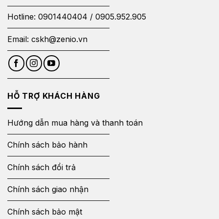
Hotline:
0901440404
/
0905.952.905
Email:
cskh@zenio.vn
HỖ TRỢ KHÁCH HÀNG
Hướng dẫn mua hàng và thanh toán
Chính sách bảo hành
Chính sách đổi trả
Chính sách giao nhận
Chính sách bảo mật