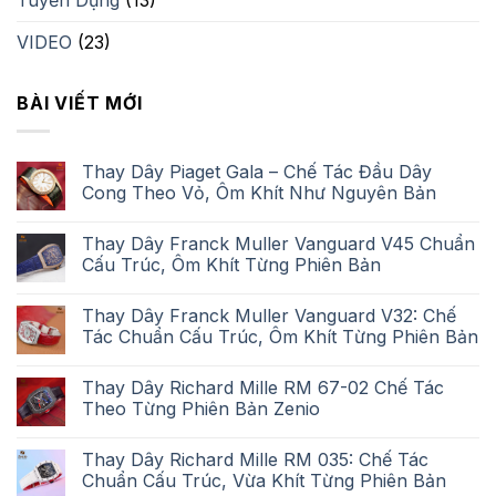
VIDEO
(23)
BÀI VIẾT MỚI
Thay Dây Piaget Gala – Chế Tác Đầu Dây
Cong Theo Vỏ, Ôm Khít Như Nguyên Bản
Thay Dây Franck Muller Vanguard V45 Chuẩn
Cấu Trúc, Ôm Khít Từng Phiên Bản
Thay Dây Franck Muller Vanguard V32: Chế
Tác Chuẩn Cấu Trúc, Ôm Khít Từng Phiên Bản
Thay Dây Richard Mille RM 67-02 Chế Tác
Theo Từng Phiên Bản Zenio
Thay Dây Richard Mille RM 035: Chế Tác
Chuẩn Cấu Trúc, Vừa Khít Từng Phiên Bản