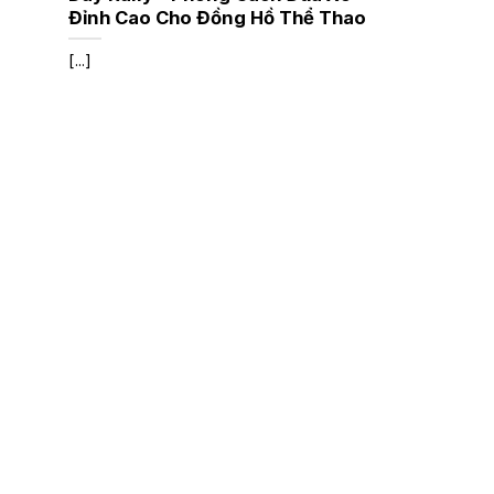
Đỉnh Cao Cho Đồng Hồ Thể Thao
[...]