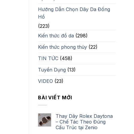
Hướng Dẫn Chọn Dây Da Đồng
Hồ
(223)
Kiến thức đồ da
(298)
Kiến thức phong thủy
(22)
TIN TỨC
(458)
Tuyển Dụng
(13)
VIDEO
(23)
BÀI VIẾT MỚI
Thay Dây Rolex Daytona
– Chế Tác Theo Đúng
Cấu Trúc tại Zenio