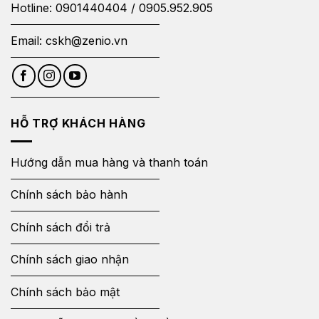
Hotline:
0901440404
/
0905.952.905
Email:
cskh@zenio.vn
HỖ TRỢ KHÁCH HÀNG
Hướng dẫn mua hàng và thanh toán
Chính sách bảo hành
Chính sách đổi trả
Chính sách giao nhận
Chính sách bảo mật