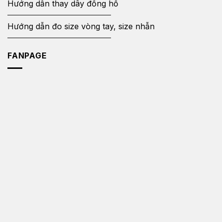
Hướng dẫn thay dây đồng hồ
Hướng dẫn đo size vòng tay, size nhẫn
FANPAGE