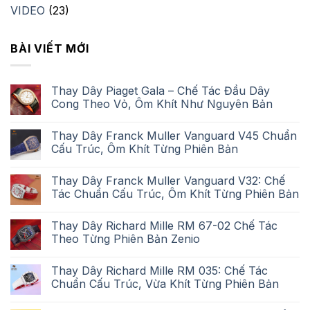
VIDEO
(23)
BÀI VIẾT MỚI
Thay Dây Piaget Gala – Chế Tác Đầu Dây
Cong Theo Vỏ, Ôm Khít Như Nguyên Bản
Thay Dây Franck Muller Vanguard V45 Chuẩn
Cấu Trúc, Ôm Khít Từng Phiên Bản
Thay Dây Franck Muller Vanguard V32: Chế
Tác Chuẩn Cấu Trúc, Ôm Khít Từng Phiên Bản
Thay Dây Richard Mille RM 67-02 Chế Tác
Theo Từng Phiên Bản Zenio
Thay Dây Richard Mille RM 035: Chế Tác
Chuẩn Cấu Trúc, Vừa Khít Từng Phiên Bản