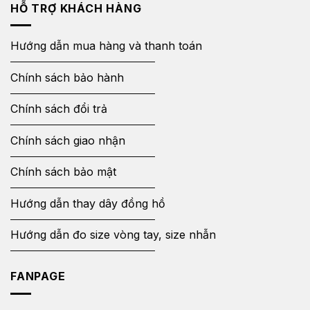
HỖ TRỢ KHÁCH HÀNG
Hướng dẫn mua hàng và thanh toán
Chính sách bảo hành
Chính sách đổi trả
Chính sách giao nhận
Chính sách bảo mật
Hướng dẫn thay dây đồng hồ
Hướng dẫn đo size vòng tay, size nhẫn
FANPAGE