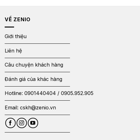
VỀ ZENIO
Giới thiệu
Liên hệ
Câu chuyện khách hàng
Đánh giá của khác hàng
Hotline:
0901440404
/
0905.952.905
Email:
cskh@zenio.vn