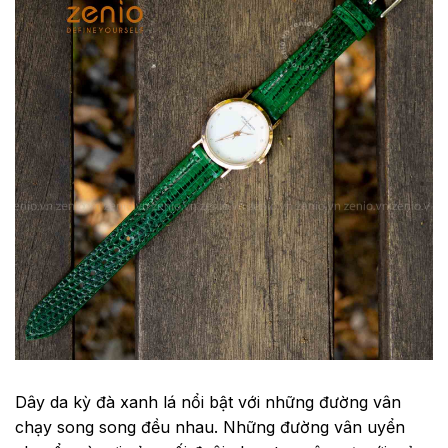
Dây da kỳ đà xanh lá nổi bật với những đường vân
chạy song song đều nhau. Những đường vân uyển