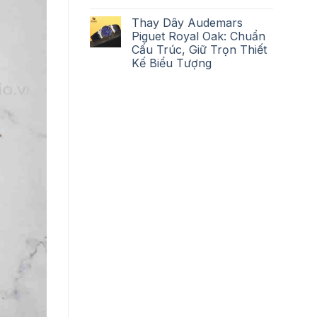
Thay Dây Audemars
Piguet Royal Oak: Chuẩn
Cấu Trúc, Giữ Trọn Thiết
Kế Biểu Tượng