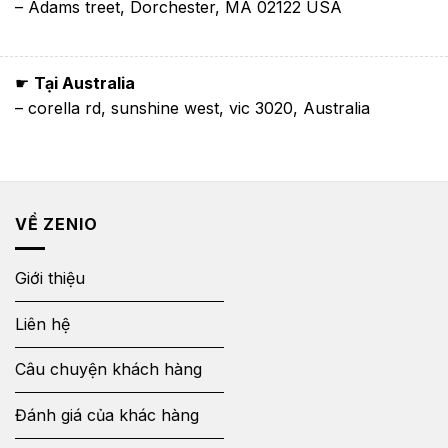
– Adams treet, Dorchester, MA 02122 USA
☛
Tại Australia
– corella rd, sunshine west, vic 3020, Australia
VỀ ZENIO
Giới thiệu
Liên hệ
Câu chuyện khách hàng
Đánh giá của khác hàng