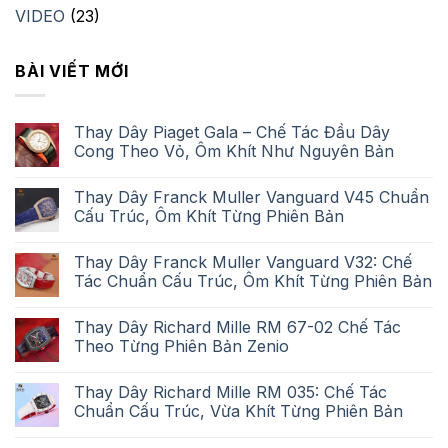
VIDEO
(23)
BÀI VIẾT MỚI
Thay Dây Piaget Gala – Chế Tác Đầu Dây
Cong Theo Vỏ, Ôm Khít Như Nguyên Bản
Thay Dây Franck Muller Vanguard V45 Chuẩn
Cấu Trúc, Ôm Khít Từng Phiên Bản
Thay Dây Franck Muller Vanguard V32: Chế
Tác Chuẩn Cấu Trúc, Ôm Khít Từng Phiên Bản
Thay Dây Richard Mille RM 67-02 Chế Tác
Theo Từng Phiên Bản Zenio
Thay Dây Richard Mille RM 035: Chế Tác
Chuẩn Cấu Trúc, Vừa Khít Từng Phiên Bản