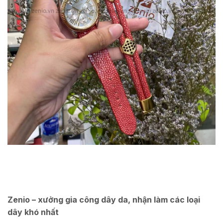
Zenio – xưởng gia công dây da, nhận làm các loại
dây khó nhất