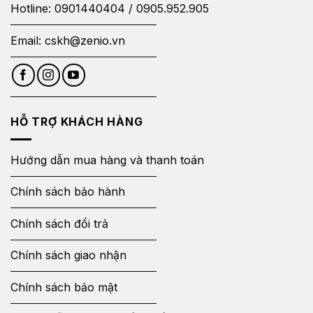
Hotline:
0901440404
/
0905.952.905
Email:
cskh@zenio.vn
HỖ TRỢ KHÁCH HÀNG
Hướng dẫn mua hàng và thanh toán
Chính sách bảo hành
Chính sách đổi trả
Chính sách giao nhận
Chính sách bảo mật