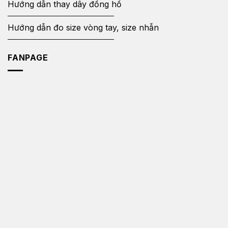
Hướng dẫn thay dây đồng hồ
Hướng dẫn đo size vòng tay, size nhẫn
FANPAGE