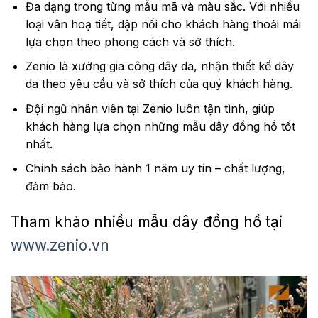
Đa dạng trong từng mẫu mã và màu sắc. Với nhiều
loại vân hoạ tiết, dập nổi cho khách hàng thoải mái
lựa chọn theo phong cách và sở thích.
Zenio là xưởng gia công dây da, nhận thiết kế dây
da theo yêu cầu và sở thích của quý khách hàng.
Đội ngũ nhân viên tại Zenio luôn tận tình, giúp
khách hàng lựa chọn những mẫu dây đồng hồ tốt
nhất.
Chính sách bảo hành 1 năm uy tín – chất lượng,
đảm bảo.
Tham khảo nhiều mẫu dây đồng hồ tại
www.zenio.vn