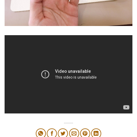
thay dây đồng hồ