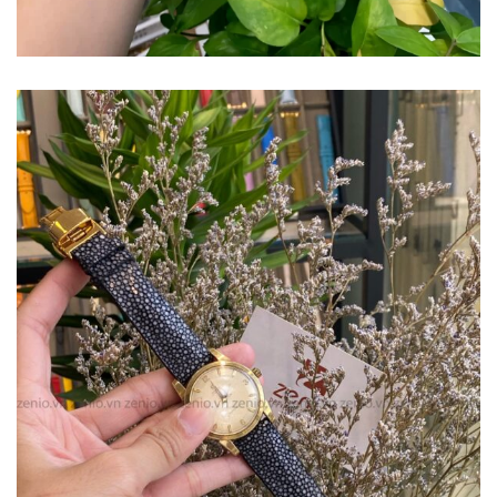
Dây đồng hồ Burberry