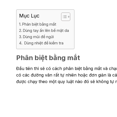
Mục Lục
Phân biệt bằng mắt
Dùng tay ấn lên bề mặt da
Dùng mũi để ngửi
Dùng nhiệt để kiểm tra
Phân biệt bằng mắt
Đầu tiên thì sẽ có cách phân biệt bằng mắt và chạm
có các đường vân rất tự nhiên hoặc đơn giản là cá
được chạy theo một quy luật nào đó sẽ không tự n