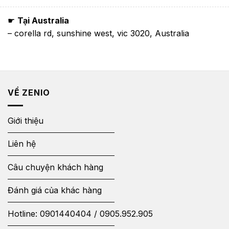
☛
Tại Australia
– corella rd, sunshine west, vic 3020, Australia
VỀ ZENIO
Giới thiệu
Liên hệ
Câu chuyện khách hàng
Đánh giá của khác hàng
Hotline:
0901440404
/
0905.952.905