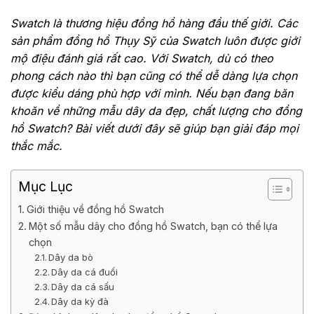
Swatch là thương hiệu đồng hồ hàng đầu thế giới. Các
sản phẩm đồng hồ Thụy Sỹ của Swatch luôn được giới
mộ điệu đánh giá rất cao. Với Swatch, dù có theo
phong cách nào thì bạn cũng có thể dễ dàng lựa chọn
được kiểu dáng phù hợp với mình. Nếu bạn đang băn
khoăn về những mẫu dây da đẹp, chất lượng cho đồng
hồ Swatch? Bài viết dưới đây sẽ giúp bạn giải đáp mọi
thắc mắc.
Mục Lục
Giới thiệu về đồng hồ Swatch
Một số mẫu dây cho đồng hồ Swatch, bạn có thể lựa
chọn
Dây da bò
Dây da cá đuối
Dây da cá sấu
Dây da kỳ đà