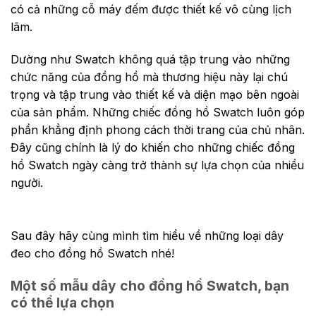
có cả những cỗ máy đếm được thiết kế vô cùng lịch
lãm.
Dường như Swatch không quá tập trung vào những
chức năng của đồng hồ mà thương hiệu này lại chú
trọng và tập trung vào thiết kế và diện mạo bên ngoài
của sản phẩm. Những chiếc đồng hồ Swatch luôn góp
phần khẳng định phong cách thời trang của chủ nhân.
Đây cũng chính là lý do khiến cho những chiếc đồng
hồ Swatch ngày càng trở thành sự lựa chọn của nhiều
người.
Sau đây hãy cùng mình tìm hiểu về những loại dây
đeo cho đồng hồ Swatch nhé!
Một số mẫu dây cho đồng hồ Swatch, bạn
có thể lựa chọn