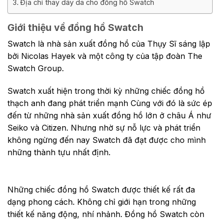
Địa chỉ thay dây da cho đồng hồ Swatch
Giới thiệu về đồng hồ Swatch
Swatch là nhà sản xuất đồng hồ của Thụy Sĩ sáng lập
bởi Nicolas Hayek và một công ty của tập đoàn The
Swatch Group.
Swatch xuất hiện trong thời kỳ những chiếc đồng hồ
thạch anh đang phát triển mạnh Cùng với đó là sức ép
đến từ những nhà sản xuất đồng hồ lớn ở châu Á như
Seiko và Citizen. Nhưng nhờ sự nỗ lực và phát triển
không ngừng đến nay Swatch đã đạt được cho mình
những thành tựu nhất định.
Những chiếc đồng hồ Swatch được thiết kế rất đa
dạng phong cách. Không chỉ giới hạn trong những
thiết kế năng động, nhí nhảnh. Đồng hồ Swatch còn