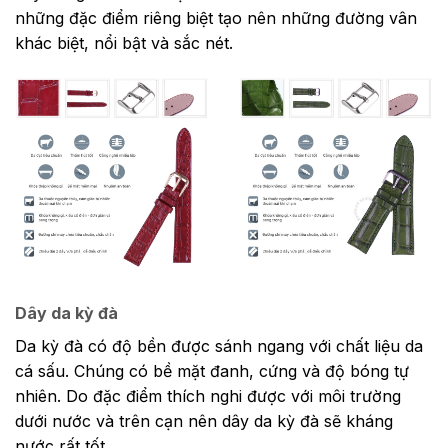
những đặc điểm riêng biệt tạo nên những đường vân
khác biệt, nổi bật và sắc nét.
Dây da kỳ đà
Da kỳ đà có độ bền được sánh ngang với chất liệu da
cá sấu. Chúng có bề mặt đanh, cứng và độ bóng tự
nhiên. Do đặc điểm thích nghi được với môi trường
dưới nước và trên cạn nên dây da kỳ đà sẽ kháng
nước rất tốt.