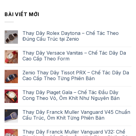
BÀI VIẾT MỚI
Thay Dây Rolex Daytona – Chế Tác Theo
Đúng Cấu Trúc tại Zenio
Thay Dây Versace Vanitas – Chế Tác Dây Da
Cao Cấp Theo Form
Zenio Thay Dây Tissot PRX – Chế Tác Dây Da
Cao Cấp Theo Từng Phiên Bản
Thay Dây Piaget Gala – Chế Tác Đầu Dây
Cong Theo Vỏ, Ôm Khít Như Nguyên Bản
Thay Dây Franck Muller Vanguard V45 Chuẩn
Cấu Trúc, Ôm Khít Từng Phiên Bản
Thay Dây Franck Muller Vanguard V32: Chế