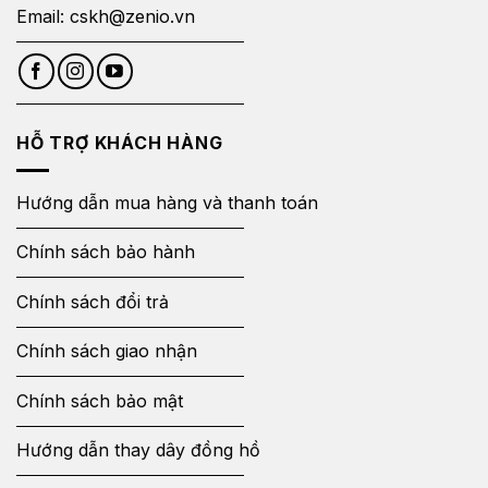
Email:
cskh@zenio.vn
HỖ TRỢ KHÁCH HÀNG
Hướng dẫn mua hàng và thanh toán
Chính sách bảo hành
Chính sách đổi trả
Chính sách giao nhận
Chính sách bảo mật
Hướng dẫn thay dây đồng hồ