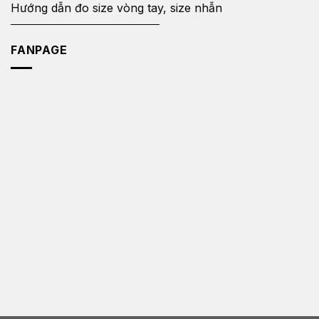
Hướng dẫn đo size vòng tay, size nhẫn
FANPAGE