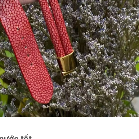
nước tốt