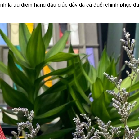
ính là ưu điểm hàng đầu giúp dây da cá đuối chinh phục đ