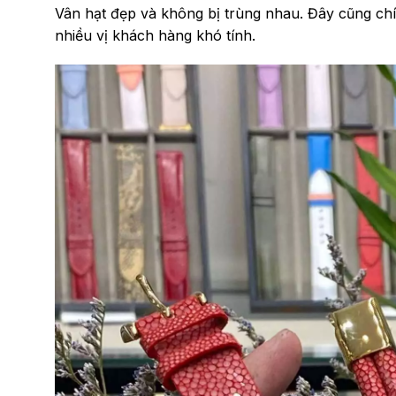
Vân hạt đẹp và không bị trùng nhau. Đây cũng ch
nhiều vị khách hàng khó tính.