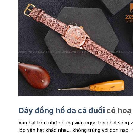
Dây đồng hồ da cá đuối
có hoạ 
Vân hạt tròn như những viên ngọc trai phát sáng v
lớp vân hạt khác nhau, không trùng với con nào.