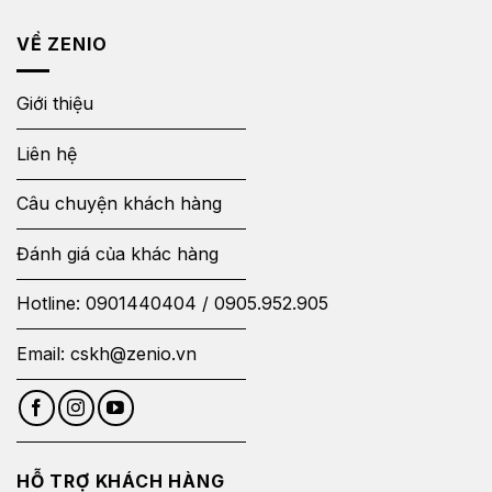
VỀ ZENIO
Giới thiệu
Liên hệ
Câu chuyện khách hàng
Đánh giá của khác hàng
Hotline:
0901440404
/
0905.952.905
Email:
cskh@zenio.vn
HỖ TRỢ KHÁCH HÀNG