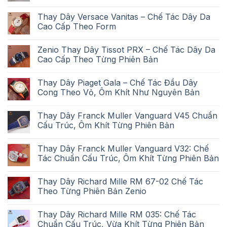
Thay Dây Versace Vanitas – Chế Tác Dây Da
Cao Cấp Theo Form
Zenio Thay Dây Tissot PRX – Chế Tác Dây Da
Cao Cấp Theo Từng Phiên Bản
Thay Dây Piaget Gala – Chế Tác Đầu Dây
Cong Theo Vỏ, Ôm Khít Như Nguyên Bản
Thay Dây Franck Muller Vanguard V45 Chuẩn
Cấu Trúc, Ôm Khít Từng Phiên Bản
Thay Dây Franck Muller Vanguard V32: Chế
Tác Chuẩn Cấu Trúc, Ôm Khít Từng Phiên Bản
Thay Dây Richard Mille RM 67-02 Chế Tác
Theo Từng Phiên Bản Zenio
Thay Dây Richard Mille RM 035: Chế Tác
Chuẩn Cấu Trúc, Vừa Khít Từng Phiên Bản