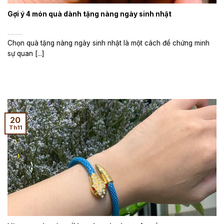
Gợi ý 4 món quà dành tặng nàng ngày sinh nhật
Chọn quà tặng nàng ngày sinh nhật là một cách để chứng minh
sự quan [...]
20
Th11