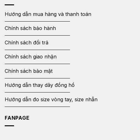
Hướng dẫn mua hàng và thanh toán
Chính sách bảo hành
Chính sách đổi trả
Chính sách giao nhận
Chính sách bảo mật
Hướng dẫn thay dây đồng hồ
Hướng dẫn đo size vòng tay, size nhẫn
FANPAGE