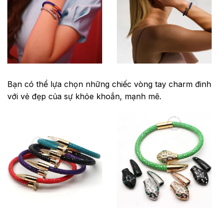
Bạn có thể lựa chọn những chiếc vòng tay charm đinh
với vẻ đẹp của sự khỏe khoắn, mạnh mẽ.