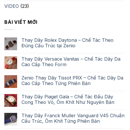
VIDEO
(23)
BÀI VIẾT MỚI
Thay Dây Rolex Daytona – Chế Tác Theo
Đúng Cấu Trúc tại Zenio
Thay Dây Versace Vanitas – Chế Tác Dây Da
Cao Cấp Theo Form
Zenio Thay Dây Tissot PRX – Chế Tác Dây Da
Cao Cấp Theo Từng Phiên Bản
Thay Dây Piaget Gala – Chế Tác Đầu Dây
Cong Theo Vỏ, Ôm Khít Như Nguyên Bản
Thay Dây Franck Muller Vanguard V45 Chuẩn
Cấu Trúc, Ôm Khít Từng Phiên Bản