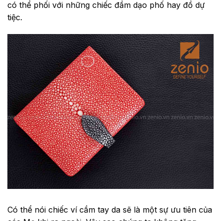
có thể phối với những chiếc đầm dạo phố hay đồ dự
tiệc.
Có thể nói chiếc ví cầm tay da sẽ là một sự ưu tiên của