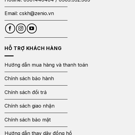
Email:
cskh@zenio.vn
HỖ TRỢ KHÁCH HÀNG
Hướng dẫn mua hàng và thanh toán
Chính sách bảo hành
Chính sách đổi trả
Chính sách giao nhận
Chính sách bảo mật
Hướng dẫn thay dây đồng hồ