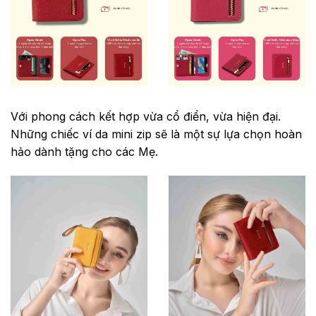
Với phong cách kết hợp vừa cổ điển, vừa hiện đại.
Những chiếc ví da mini zip sẽ là một sự lựa chọn hoàn
hảo dành tặng cho các Mẹ.