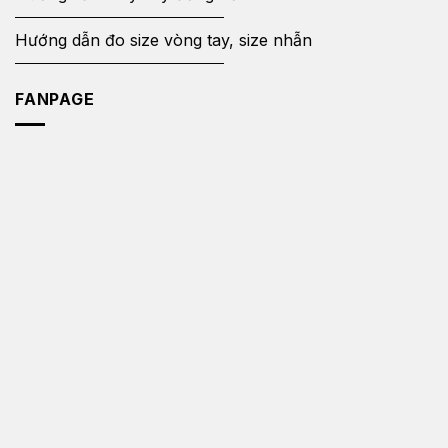
Hướng dẫn đo size vòng tay, size nhẫn
FANPAGE