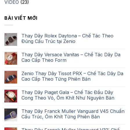
VIDEO
(23)
BÀI VIẾT MỚI
Thay Dây Rolex Daytona – Chế Tác Theo
Đúng Cấu Trúc tại Zenio
Thay Dây Versace Vanitas – Chế Tác Dây Da
Cao Cấp Theo Form
Zenio Thay Dây Tissot PRX – Chế Tác Dây Da
Cao Cấp Theo Từng Phiên Bản
Thay Dây Piaget Gala – Chế Tác Đầu Dây
Cong Theo Vỏ, Ôm Khít Như Nguyên Bản
Thay Dây Franck Muller Vanguard V45 Chuẩn
Cấu Trúc, Ôm Khít Từng Phiên Bản