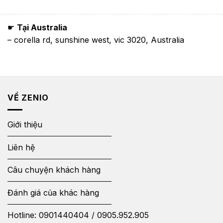
☛
Tại Australia
– corella rd, sunshine west, vic 3020, Australia
VỀ ZENIO
Giới thiệu
Liên hệ
Câu chuyện khách hàng
Đánh giá của khác hàng
Hotline:
0901440404
/
0905.952.905