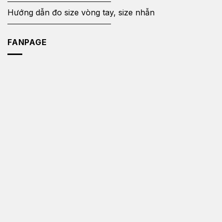
Hướng dẫn đo size vòng tay, size nhẫn
FANPAGE