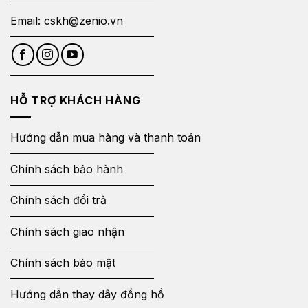
Email:
cskh@zenio.vn
HỖ TRỢ KHÁCH HÀNG
Hướng dẫn mua hàng và thanh toán
Chính sách bảo hành
Chính sách đổi trả
Chính sách giao nhận
Chính sách bảo mật
Hướng dẫn thay dây đồng hồ