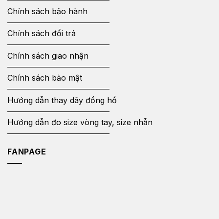
Chính sách bảo hành
Chính sách đổi trả
Chính sách giao nhận
Chính sách bảo mật
Hướng dẫn thay dây đồng hồ
Hướng dẫn đo size vòng tay, size nhẫn
FANPAGE