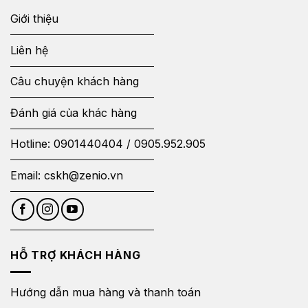
Giới thiệu
Liên hệ
Câu chuyện khách hàng
Đánh giá của khác hàng
Hotline:
0901440404
/
0905.952.905
Email:
cskh@zenio.vn
HỖ TRỢ KHÁCH HÀNG
Hướng dẫn mua hàng và thanh toán