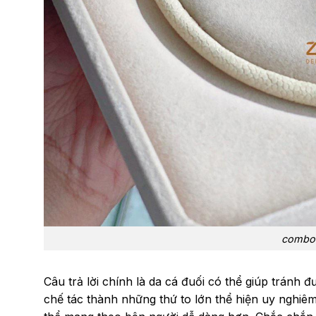
combo 
Câu trả lời chính là da cá đuối có thể giúp tránh
chế tác thành những thứ to lớn thể hiện uy nghiê