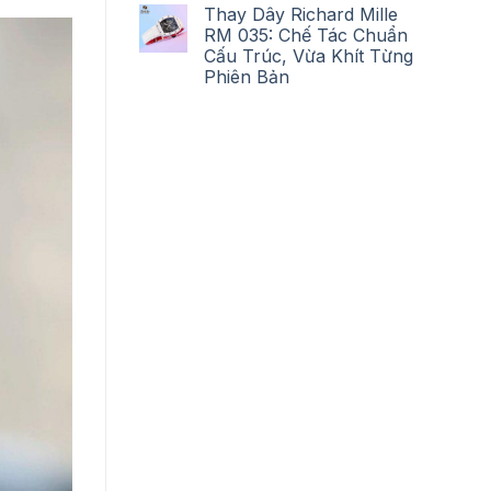
Thay Dây Richard Mille
RM 035: Chế Tác Chuẩn
Cấu Trúc, Vừa Khít Từng
Phiên Bản