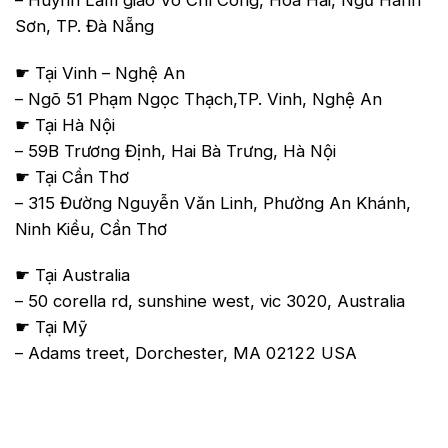
Sơn, TP. Đà Nẵng
☛ Tại Vinh – Nghệ An
– Ngõ 51 Phạm Ngọc Thạch,TP. Vinh, Nghệ An
☛ Tại Hà Nội
– 59B Trương Định, Hai Bà Trưng, Hà Nội
☛ Tại Cần Thơ
– 315 Đường Nguyễn Văn Linh, Phường An Khánh,
Ninh Kiều, Cần Thơ
☛ Tại Australia
– 50 corella rd, sunshine west, vic 3020, Australia
☛ Tại Mỹ
– Adams treet, Dorchester, MA 02122 USA