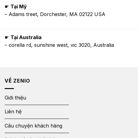
☛
Tại Mỹ
– Adams treet, Dorchester, MA 02122 USA
☛
Tại Australia
– corella rd, sunshine west, vic 3020, Australia
VỀ ZENIO
Giới thiệu
Liên hệ
Câu chuyện khách hàng