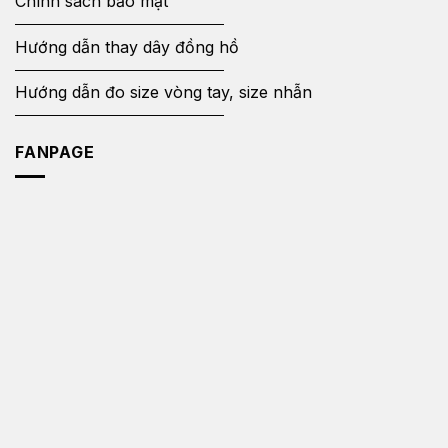
Chính sách bảo mật
Hướng dẫn thay dây đồng hồ
Hướng dẫn đo size vòng tay, size nhẫn
FANPAGE