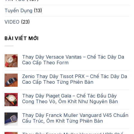
Tuyển Dụng
(13)
VIDEO
(23)
BÀI VIẾT MỚI
Thay Dây Versace Vanitas – Chế Tác Dây Da
Cao Cấp Theo Form
Zenio Thay Dây Tissot PRX – Chế Tác Dây Da
Cao Cấp Theo Từng Phiên Bản
Thay Dây Piaget Gala – Chế Tác Đầu Dây
Cong Theo Vỏ, Ôm Khít Như Nguyên Bản
Thay Dây Franck Muller Vanguard V45 Chuẩn
Cấu Trúc, Ôm Khít Từng Phiên Bản