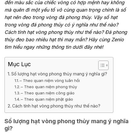
đến màu sắc của chiếc vòng có hợp mệnh hay không
mà quên đi một yếu tố vô cùng quan trọng chính là số
hạt nên đeo trong vòng đá phong thủy. Vậy số hạt
trong vòng đá phong thủy có ý nghĩa như thế nào?
Cách tính hạt vòng phong thủy như thế nào? Đá phong
thủy đeo bao nhiêu hạt thì may mắn? Hãy cùng Zenio
tìm hiểu ngay những thông tin dưới đây nhé!
Mục Lục
Số lượng hạt vòng phong thủy mang ý nghĩa gì?
– Theo quan niệm vòng luân hồi
– Theo quan niệm phong thủy
– Theo quan niệm công giáo
– Theo quan niệm phật giáo
Cách tính hạt vòng phong thủy như thế nào?
Số lượng hạt vòng phong thủy mang ý nghĩa
gì?