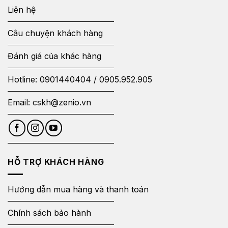
Liên hệ
Câu chuyện khách hàng
Đánh giá của khác hàng
Hotline:
0901440404
/
0905.952.905
Email:
cskh@zenio.vn
HỖ TRỢ KHÁCH HÀNG
Hướng dẫn mua hàng và thanh toán
Chính sách bảo hành