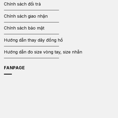
Chính sách đổi trả
Chính sách giao nhận
Chính sách bảo mật
Hướng dẫn thay dây đồng hồ
Hướng dẫn đo size vòng tay, size nhẫn
FANPAGE