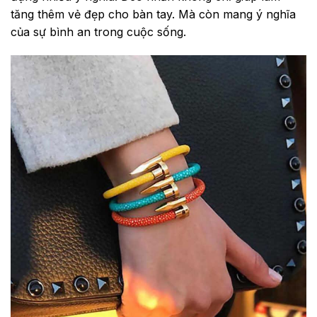
tăng thêm vẻ đẹp cho bàn tay. Mà còn mang ý nghĩa
của sự bình an trong cuộc sống.