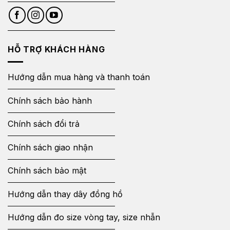
HỖ TRỢ KHÁCH HÀNG
Hướng dẫn mua hàng và thanh toán
Chính sách bảo hành
Chính sách đổi trả
Chính sách giao nhận
Chính sách bảo mật
Hướng dẫn thay dây đồng hồ
Hướng dẫn đo size vòng tay, size nhẫn