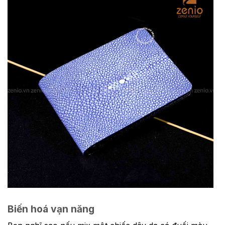
Biến hoá vạn năng