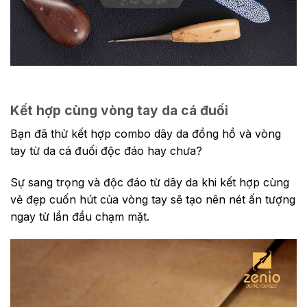
Kết hợp cùng vòng tay da cá đuối
Bạn đã thử kết hợp combo dây da đồng hồ và vòng
tay từ da cá đuối độc đáo hay chưa?
Sự sang trọng và độc đáo từ dây da khi kết hợp cùng
vẻ đẹp cuốn hút của vòng tay sẽ tạo nên nét ấn tượng
ngay từ lần đầu chạm mặt.