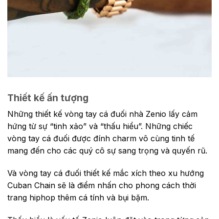
Thiết kế
ấn tượng
Những thiết kế vòng tay cá đuối nhà Zenio lấy cảm
hứng từ sự “tinh xảo” và “thấu hiểu”. Những chiếc
vòng tay cá đuối được đính charm vô cùng tinh tế
mang đến cho các quý cô sự sang trọng và quyến rũ.
Và vòng tay cá đuối thiết kế mắc xích theo xu hướng
Cuban Chain sẽ là điểm nhấn cho phong cách thời
trang hiphop thêm cá tính và bụi bặm.