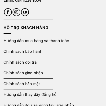
Email:
cskh@zenio.vn
HỖ TRỢ KHÁCH HÀNG
Hướng dẫn mua hàng và thanh toán
Chính sách bảo hành
Chính sách đổi trả
Chính sách giao nhận
Chính sách bảo mật
Hướng dẫn thay dây đồng hồ
Hướng dẫn đo size vòng tay, size nhẫn