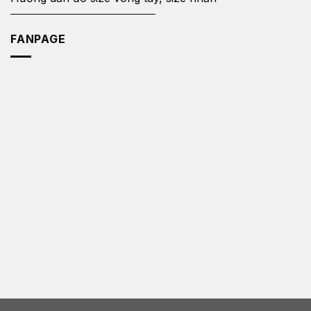
FANPAGE