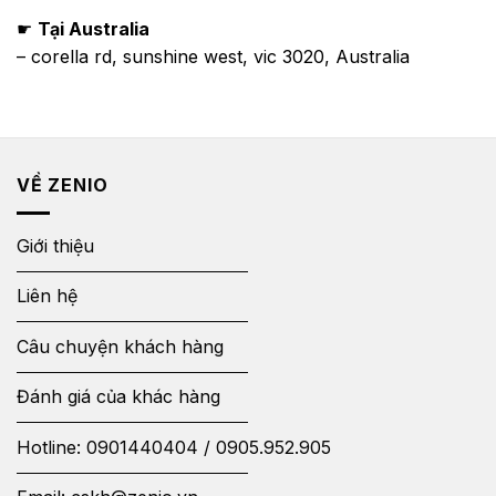
☛
Tại Australia
– corella rd, sunshine west, vic 3020, Australia
VỀ ZENIO
Giới thiệu
Liên hệ
Câu chuyện khách hàng
Đánh giá của khác hàng
Hotline:
0901440404
/
0905.952.905