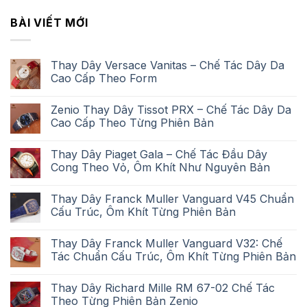
BÀI VIẾT MỚI
Thay Dây Versace Vanitas – Chế Tác Dây Da
Cao Cấp Theo Form
Zenio Thay Dây Tissot PRX – Chế Tác Dây Da
Cao Cấp Theo Từng Phiên Bản
Thay Dây Piaget Gala – Chế Tác Đầu Dây
Cong Theo Vỏ, Ôm Khít Như Nguyên Bản
Thay Dây Franck Muller Vanguard V45 Chuẩn
Cấu Trúc, Ôm Khít Từng Phiên Bản
Thay Dây Franck Muller Vanguard V32: Chế
Tác Chuẩn Cấu Trúc, Ôm Khít Từng Phiên Bản
Thay Dây Richard Mille RM 67-02 Chế Tác
Theo Từng Phiên Bản Zenio