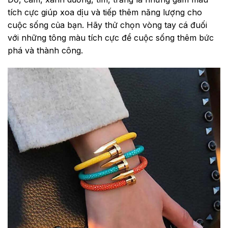
tích cực giúp xoa dịu và tiếp thêm năng lượng cho
cuộc sống của bạn. Hãy thử chọn vòng tay cá đuối
với những tông màu tích cực để cuộc sống thêm bức
phá và thành công.