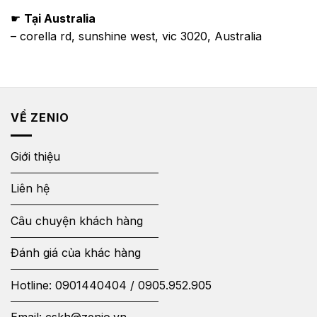
☛
Tại Australia
– corella rd, sunshine west, vic 3020, Australia
VỀ ZENIO
Giới thiệu
Liên hệ
Câu chuyện khách hàng
Đánh giá của khác hàng
Hotline:
0901440404
/
0905.952.905