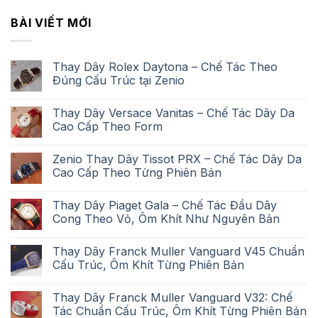
BÀI VIẾT MỚI
Thay Dây Rolex Daytona – Chế Tác Theo
Đúng Cấu Trúc tại Zenio
Thay Dây Versace Vanitas – Chế Tác Dây Da
Cao Cấp Theo Form
Zenio Thay Dây Tissot PRX – Chế Tác Dây Da
Cao Cấp Theo Từng Phiên Bản
Thay Dây Piaget Gala – Chế Tác Đầu Dây
Cong Theo Vỏ, Ôm Khít Như Nguyên Bản
Thay Dây Franck Muller Vanguard V45 Chuẩn
Cấu Trúc, Ôm Khít Từng Phiên Bản
Thay Dây Franck Muller Vanguard V32: Chế
Tác Chuẩn Cấu Trúc, Ôm Khít Từng Phiên Bản