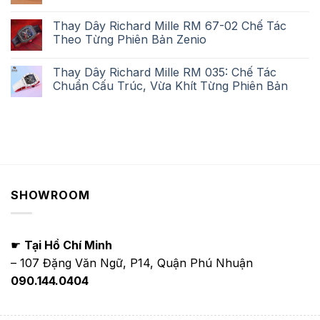
Thay Dây Richard Mille RM 67-02 Chế Tác
Theo Từng Phiên Bản Zenio
Thay Dây Richard Mille RM 035: Chế Tác
Chuẩn Cấu Trúc, Vừa Khít Từng Phiên Bản
SHOWROOM
☛
Tại Hồ Chí Minh
– 107 Đặng Văn Ngữ, P14, Quận Phú Nhuận
090.144.0404