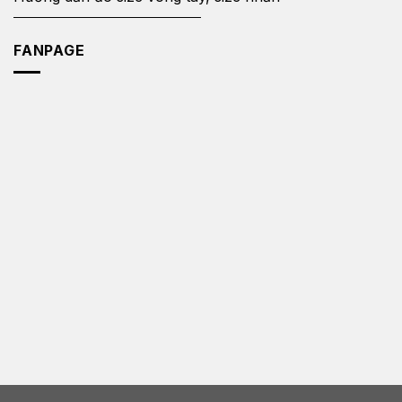
FANPAGE