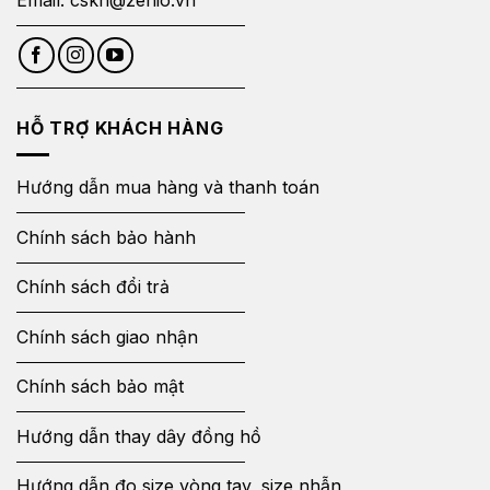
Email:
cskh@zenio.vn
HỖ TRỢ KHÁCH HÀNG
Hướng dẫn mua hàng và thanh toán
Chính sách bảo hành
Chính sách đổi trả
Chính sách giao nhận
Chính sách bảo mật
Hướng dẫn thay dây đồng hồ
Hướng dẫn đo size vòng tay, size nhẫn