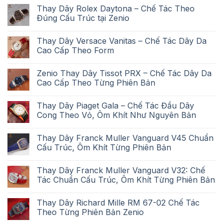
Thay Dây Rolex Daytona – Chế Tác Theo
Đúng Cấu Trúc tại Zenio
Thay Dây Versace Vanitas – Chế Tác Dây Da
Cao Cấp Theo Form
Zenio Thay Dây Tissot PRX – Chế Tác Dây Da
Cao Cấp Theo Từng Phiên Bản
Thay Dây Piaget Gala – Chế Tác Đầu Dây
Cong Theo Vỏ, Ôm Khít Như Nguyên Bản
Thay Dây Franck Muller Vanguard V45 Chuẩn
Cấu Trúc, Ôm Khít Từng Phiên Bản
Thay Dây Franck Muller Vanguard V32: Chế
Tác Chuẩn Cấu Trúc, Ôm Khít Từng Phiên Bản
Thay Dây Richard Mille RM 67-02 Chế Tác
Theo Từng Phiên Bản Zenio