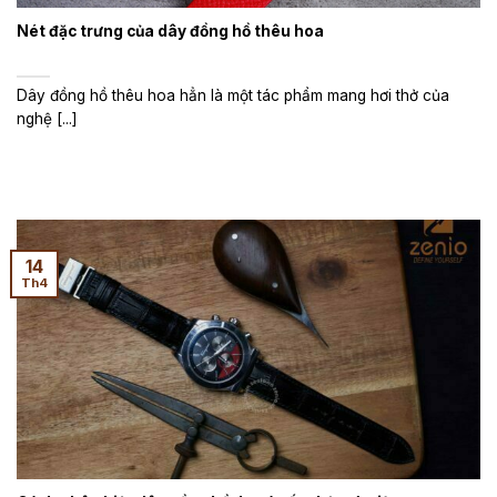
Nét đặc trưng của dây đồng hồ thêu hoa
Dây đồng hồ thêu hoa hẳn là một tác phẩm mang hơi thở của
nghệ [...]
14
Th4