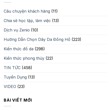
Câu chuyện khách hàng
(11)
Chia sẽ học tập, làm việc
(13)
Dịch vụ Zenio
(10)
Hướng Dẫn Chọn Dây Da Đồng Hồ
(223)
Kiến thức đồ da
(298)
Kiến thức phong thủy
(22)
TIN TỨC
(458)
Tuyển Dụng
(13)
VIDEO
(23)
BÀI VIẾT MỚI