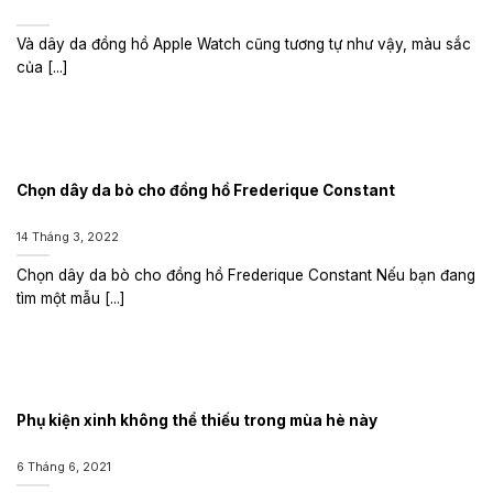
Và dây da đồng hồ Apple Watch cũng tương tự như vậy, màu sắc
của [...]
Chọn dây da bò cho đồng hồ Frederique Constant
14 Tháng 3, 2022
Chọn dây da bò cho đồng hồ Frederique Constant Nếu bạn đang
tìm một mẫu [...]
Phụ kiện xinh không thể thiếu trong mùa hè này
6 Tháng 6, 2021