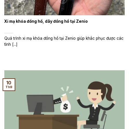
Xi mạ khóa đồng hồ, dây đồng hồ tại Zenio
Quá trình xi mạ khóa đồng hồ tại Zenio giúp khắc phục được các
tình [...]
10
Th9