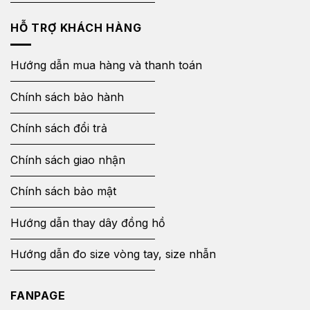
HỖ TRỢ KHÁCH HÀNG
Hướng dẫn mua hàng và thanh toán
Chính sách bảo hành
Chính sách đổi trả
Chính sách giao nhận
Chính sách bảo mật
Hướng dẫn thay dây đồng hồ
Hướng dẫn đo size vòng tay, size nhẫn
FANPAGE