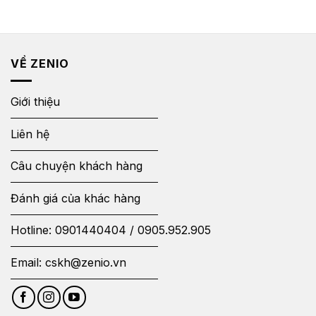
VỀ ZENIO
Giới thiệu
Liên hệ
Câu chuyện khách hàng
Đánh giá của khác hàng
Hotline:
0901440404
/
0905.952.905
Email:
cskh@zenio.vn