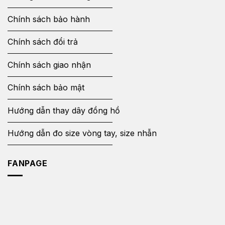
Chính sách bảo hành
Chính sách đổi trả
Chính sách giao nhận
Chính sách bảo mật
Hướng dẫn thay dây đồng hồ
Hướng dẫn đo size vòng tay, size nhẫn
FANPAGE