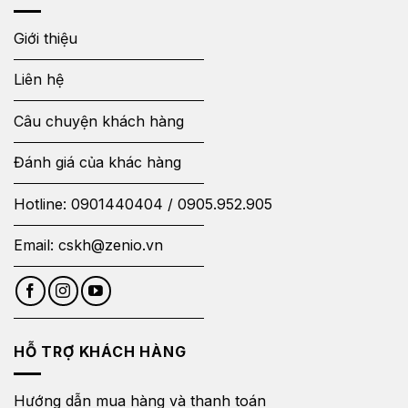
Giới thiệu
Liên hệ
Câu chuyện khách hàng
Đánh giá của khác hàng
Hotline:
0901440404
/
0905.952.905
Email:
cskh@zenio.vn
HỖ TRỢ KHÁCH HÀNG
Hướng dẫn mua hàng và thanh toán