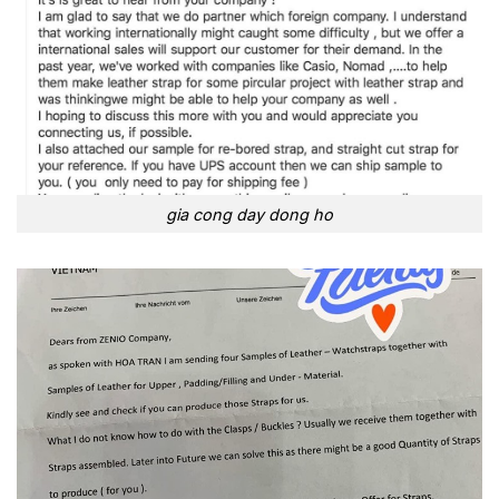
gia cong day dong ho