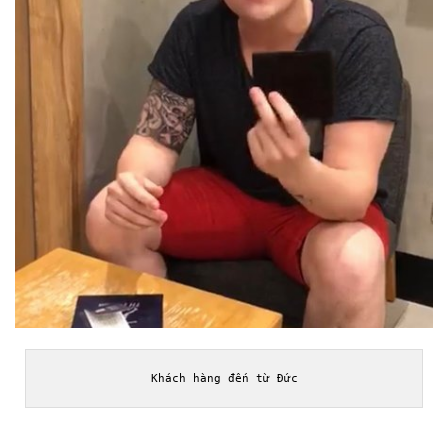
Khách hàng đến từ Đức