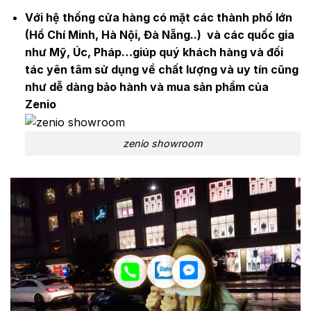
Với hệ thống cửa hàng có mặt các thành phố lớn
(Hồ Chí Minh, Hà Nội, Đà Nẵng..) và các quốc gia
như Mỹ, Úc, Pháp…giúp quý khách hàng và đối
tác yên tâm sử dụng về chất lượng và uy tín cũng
như dễ dàng bảo hành và mua sản phẩm của
Zenio
zenio showroom