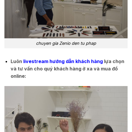
chuyen gia Zenio den tu phap
Luôn
livestream hướng dẫn khách hàng
lựa chọn
và tư vấn cho quý khách hàng ở xa và mua đồ
online: