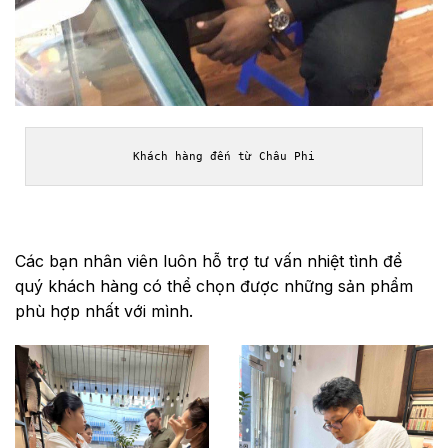
Khách hàng đến từ Châu Phi
Các bạn nhân viên luôn hỗ trợ tư vấn nhiệt tình để
quý khách hàng có thể chọn được những sản phẩm
phù hợp nhất với mình.