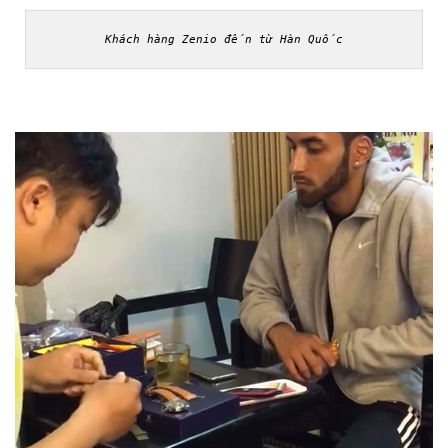
Khách hàng Zenio đến từ Hàn Quốc