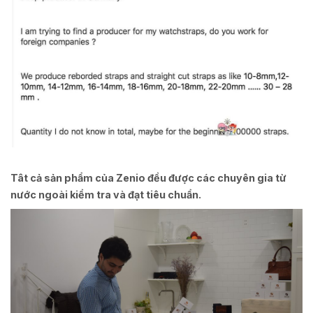
Tât cả sản phẩm của Zenio đều được các chuyên gia từ
nước ngoài kiểm tra và đạt tiêu chuẩn.