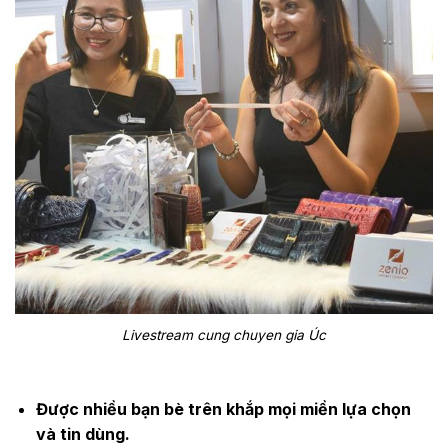
Livestream cung chuyen gia Úc
Được nhiều bạn bè trên khắp mọi miền lựa chọn
và tin dùng.