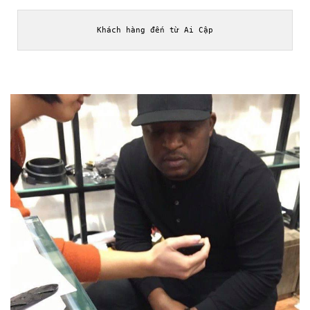
Khách hàng đến từ Ai Cập