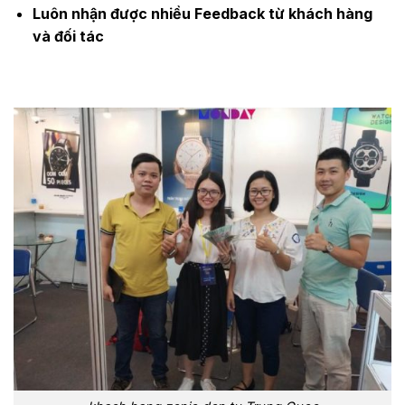
Luôn nhận được nhiều Feedback từ khách hàng
và đối tác