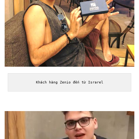
Khách hàng Zenio đến từ Israrel