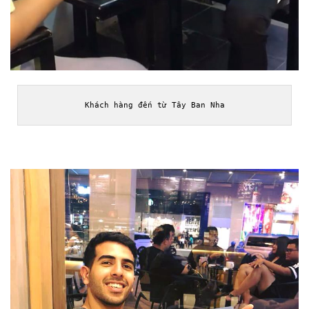
Khách hàng đến từ Tây Ban Nha