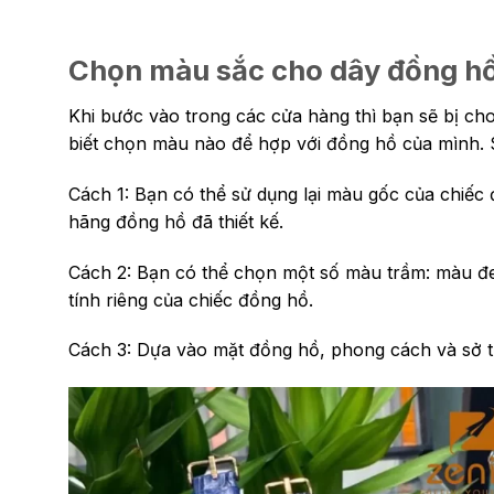
Chọn màu sắc cho dây đồng h
Khi bước vào trong các cửa hàng thì bạn sẽ bị ch
biết chọn màu nào để hợp với đồng hồ của mình.
Cách 1: Bạn có thể sử dụng lại màu gốc của chiếc
hãng đồng hồ đã thiết kế.
Cách 2: Bạn có thể chọn một số màu trầm: màu đ
tính riêng của chiếc đồng hồ.
Cách 3: Dựa vào mặt đồng hồ, phong cách và sở t