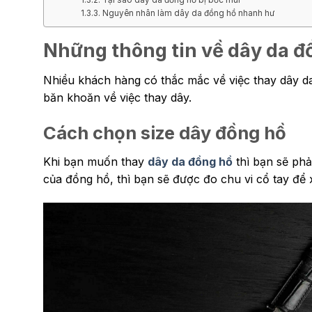
Nguyên nhân làm dây da đồng hồ nhanh hư
Những thông tin về dây da 
Nhiều khách hàng có thắc mắc về việc thay dây d
băn khoăn về việc thay dây.
Cách chọn size dây đồng hồ
Khi bạn muốn thay
dây da đồng hồ
thì bạn sẽ phả
của đồng hồ, thì bạn sẽ được đo chu vi cổ tay để 