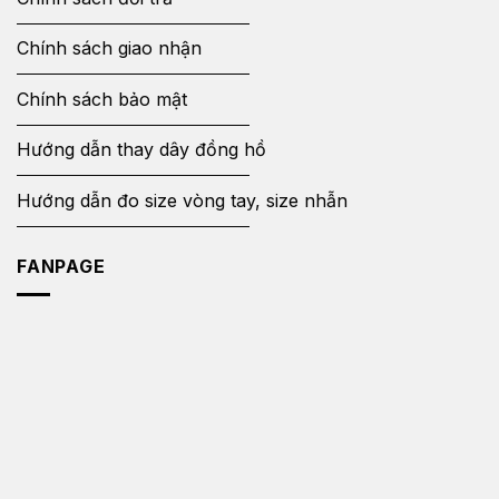
Chính sách giao nhận
Chính sách bảo mật
Hướng dẫn thay dây đồng hồ
Hướng dẫn đo size vòng tay, size nhẫn
FANPAGE