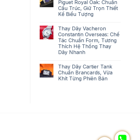
Piguet Royal Oak: Chuẩn
Cấu Trúc, Giữ Trọn Thiết
Kế Biểu Tượng
Thay Dây Vacheron
Constantin Overseas: Chế
Tác Chuẩn Form, Tương
Thích Hệ Thống Thay
Dây Nhanh
Thay Dây Cartier Tank
Chuẩn Brancards, Vừa
Khít Từng Phiên Bản