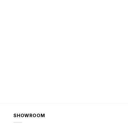
SHOWROOM