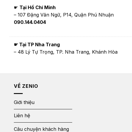
☛
Tại Hồ Chí Minh
– 107 Đặng Văn Ngữ, P14, Quận Phú Nhuận
090.144.0404
☛ Tại TP Nha Trang
– 48 Lý Tự Trọng, TP. Nha Trang, Khánh Hòa
VỀ ZENIO
Giới thiệu
Liên hệ
Câu chuyện khách hàng