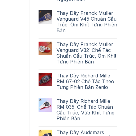
Thay Dây Franck Muller
Vanguard V45 Chuẩn Cấu
Trúc, Ôm Khít Từng Phiên
Bản
Thay Dây Franck Muller
Vanguard V32: Chế Tác
Chuẩn Cấu Trúc, Ôm Khít
Từng Phiên Bản
Thay Dây Richard Mille
RM 67-02 Chế Tác Theo
Từng Phiên Bản Zenio
Thay Dây Richard Mille
RM 035: Chế Tác Chuẩn
Cấu Trúc, Vừa Khít Từng
Phiên Bản
Thay Dây Audemars