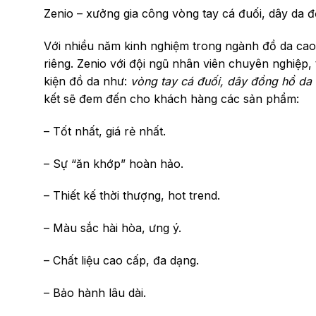
Zenio – xưởng gia công vòng tay cá đuối, dây da 
Với nhiều năm kinh nghiệm trong ngành đồ da cao 
riêng. Zenio với đội ngũ nhân viên chuyên nghiệp,
kiện đồ da như:
vòng tay cá đuối, dây đồng hồ da 
kết sẽ đem đến cho khách hàng các sản phẩm:
– Tốt nhất, giá rẻ nhất.
– Sự “ăn khớp” hoàn hảo.
– Thiết kế thời thượng, hot trend.
– Màu sắc hài hòa, ưng ý.
– Chất liệu cao cấp, đa dạng.
– Bảo hành lâu dài.