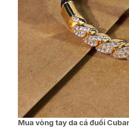
Mua vòng tay da cá đuối Cuban