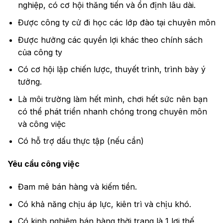
nghiệp, có cơ hội thăng tiến và ổn định lâu dài.
Được công ty cử đi học các lớp đào tại chuyên môn
Được hưởng các quyền lợi khác theo chính sách
của công ty
Có cơ hội lập chiến lược, thuyết trình, trình bày ý
tưởng.
Là môi trường làm hết mình, chơi hết sức nên bạn
có thể phát triển nhanh chóng trong chuyên môn
và công việc
Có hỗ trợ dấu thực tập (nếu cần)
Yêu cầu công việc
Đam mê bán hàng và kiếm tiền.
Có khả năng chịu áp lực, kiên trì và chịu khó.
Có kinh nghiệm bán hàng thời trang là 1 lợi thế.