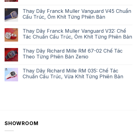
Thay Dây Franck Muller Vanguard V45 Chuẩn
Cấu Trúc, Ôm Khít Từng Phiên Bản
Thay Dây Franck Muller Vanguard V32: Chế
Tác Chuẩn Cấu Trúc, Ôm Khít Từng Phiên Bản
Thay Dây Richard Mille RM 67-02 Chế Tác
Theo Từng Phiên Bản Zenio
Thay Dây Richard Mille RM 035: Chế Tác
Chuẩn Cấu Trúc, Vừa Khít Từng Phiên Bản
SHOWROOM