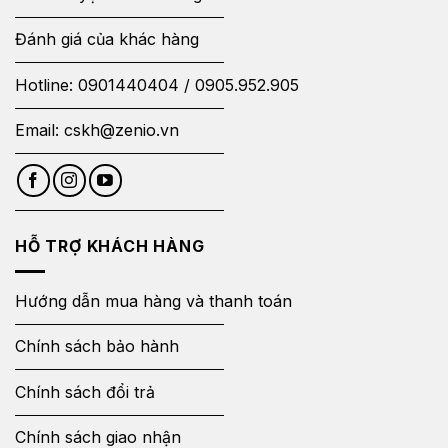
Đánh giá của khác hàng
Hotline:
0901440404
/
0905.952.905
Email:
cskh@zenio.vn
HỖ TRỢ KHÁCH HÀNG
Hướng dẫn mua hàng và thanh toán
Chính sách bảo hành
Chính sách đổi trả
Chính sách giao nhận