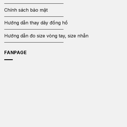
Chính sách bảo mật
Hướng dẫn thay dây đồng hồ
Hướng dẫn đo size vòng tay, size nhẫn
FANPAGE