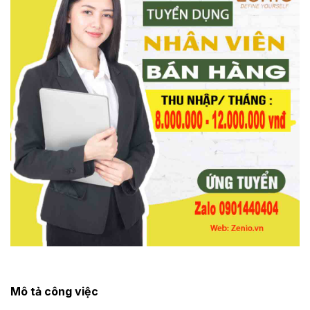
Mô tả công việc