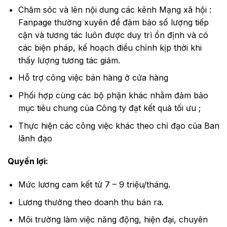
Chăm sóc và lên nội dung các kênh Mạng xã hội :
Fanpage thường xuyên để đảm bảo số lượng tiếp
cận và tương tác luôn được duy trì ổn định và có
các biện pháp, kế hoạch điều chỉnh kịp thời khi
thấy lượng tương tác giảm.
Hỗ trợ công việc bán hàng ở cửa hàng
Phối hợp cùng các bộ phận khác nhằm đảm bảo
mục tiêu chung của Công ty đạt kết quả tối ưu ;
Thực hiện các công việc khác theo chỉ đạo của Ban
lãnh đạo
Quyền lợi:
Mức lương cam kết từ 7 – 9 triệu/tháng.
Lương thưởng theo doanh thu bán ra.
Môi trường làm việc năng động, hiện đại, chuyên