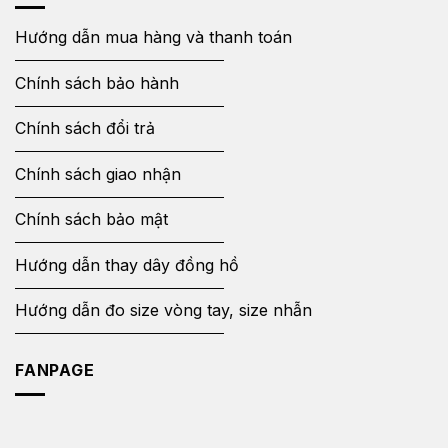
Hướng dẫn mua hàng và thanh toán
Chính sách bảo hành
Chính sách đổi trả
Chính sách giao nhận
Chính sách bảo mật
Hướng dẫn thay dây đồng hồ
Hướng dẫn đo size vòng tay, size nhẫn
FANPAGE