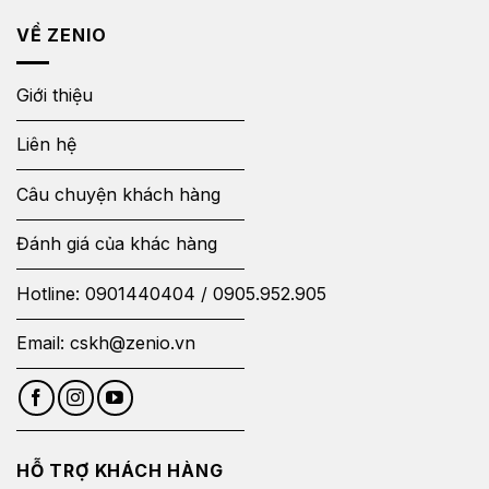
VỀ ZENIO
Giới thiệu
Liên hệ
Câu chuyện khách hàng
Đánh giá của khác hàng
Hotline:
0901440404
/
0905.952.905
Email:
cskh@zenio.vn
HỖ TRỢ KHÁCH HÀNG